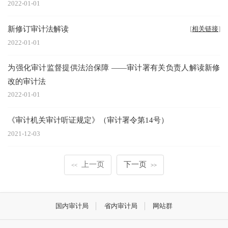
2022-01-01
新修订审计法解读
[
相关链接
]
2022-01-01
为强化审计监督提供法治保障 ——审计署有关负责人解读新修
改的审计法
2022-01-01
《审计机关审计听证规定》（审计署令第14号）
2021-12-03
上一页
下一页
<<
>>
国内审计局
省内审计局
网站群