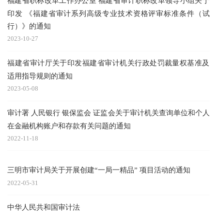
福建省职称改革工作办公室 福建省审计职称改革领导小组关于
印发 《福建省审计系列高级专业技术资格评审标准条件（试
行）》的通知
2023-10-27
福建省审计厅关于印发福建省审计机关行政处罚裁量权基准及
适用指导规则的通知
2023-05-08
审计署 人民银行 银保监会 证监会关于审计机关查询单位和个人
在金融机构账户和存款有关问题的通知
2022-11-18
三明市审计局关于开展创建“一局一精品” 项目活动的通知
2022-05-31
中华人民共和国审计法