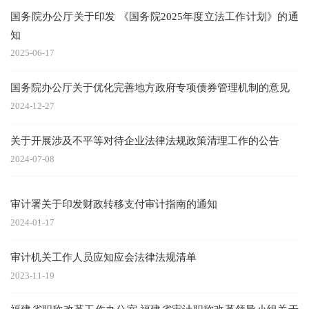
国务院办公厅关于印发 《国务院2025年度立法工作计划》的通
知
2025-06-17
国务院办公厅关于优化完善地方政府专项债券管理机制的意见
2024-12-27
关于开展涉及不平等对待企业法律法规政策清理工作的公告
2024-07-08
审计署关于印发财政转移支付审计指南的通知
2024-01-17
审计机关工作人员应知应会法律法规清单
2023-11-19