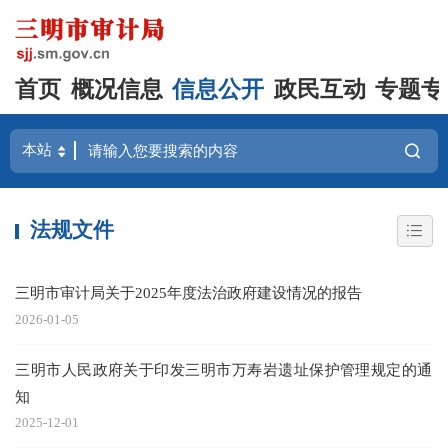
首页
概况信息
信息公开
政民互动
专题专
法规文件
三明市审计局关于2025年度法治政府建设情况的报告
2026-01-05
三明市人民政府关于印发三明市万寿岩遗址保护管理规定的通
知
2025-12-01