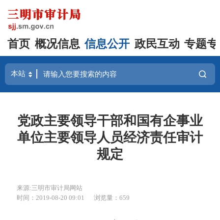
首页
概况信息
信息公开
政民互动
专题专
党政主要领导干部和国有企事业
单位主要领导人员经济责任审计
规定
来源:三明市审计局网站
时间：2019-08-20 09:01
浏览量：659