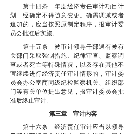
第十四条 年度经济责任审计项目计
划一经确定不得随意变更。确需调减或者
追加的，应当按照原制定程序，报审计委
员会批准后实施。
第十五条 被审计领导干部遇有被有
关部门采取强制措施、纪律审查、监察调
查或者死亡等特殊情况，以及存在其他不
宜继续进行经济责任审计情形的，审计委
员会办公室商同级纪检监察机关、组织部
门等有关单位提出意见，报审计委员会批
准后终止审计。
第三章 审计内容
第十六条 经济责任审计应当以领导