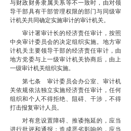
与财政财务隶属关系等不一致时，由对领
导干部具有干部管理权限的部门与同级审
计机关共同确定实施审计的审计机关。
审计署审计长的经济责任审计，按照
中央审计委员会的决定组织实施。地方审
计机关主要领导干部的经济责任审计，由
地方党委与上一级审计机关协商后，由上
一级审计机关组织实施。
第七条 审计委员会办公室、审计机
关依规依法独立实施经济责任审计，任何
组织和个人不得拒绝、阻碍、干涉，不得
打击报复审计人员。
对有意设置障碍、推诿拖延的，应当
进行批评和通报；造成恶劣影响的，应当