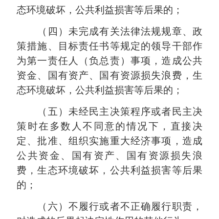
态环境破坏，公共利益损害等后果的；
（四）未完成有关法律法规规章、政
策措施、目标责任书等规定的领导干部作
为第一责任人（负总责）事项，造成公共
资金、国有资产、国有资源损失浪费，生
态环境破坏，公共利益损害等后果的；
（五）未经民主决策程序或者民主决
策时在多数人不同意的情况下，直接决
定、批准、组织实施重大经济事项，造成
公共资金、国有资产、国有资源损失浪
费，生态环境破坏，公共利益损害等后果
的；
（六）不履行或者不正确履行职责，