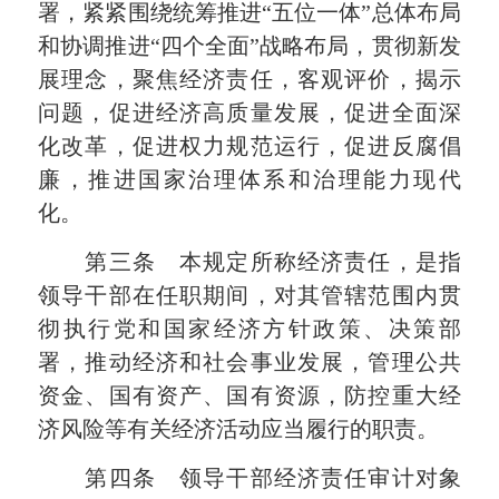
署，紧紧围绕统筹推进“五位一体”总体布局
和协调推进“四个全面”战略布局，贯彻新发
展理念，聚焦经济责任，客观评价，揭示
问题，促进经济高质量发展，促进全面深
化改革，促进权力规范运行，促进反腐倡
廉，推进国家治理体系和治理能力现代
化。
第三条 本规定所称经济责任，是指
领导干部在任职期间，对其管辖范围内贯
彻执行党和国家经济方针政策、决策部
署，推动经济和社会事业发展，管理公共
资金、国有资产、国有资源，防控重大经
济风险等有关经济活动应当履行的职责。
第四条 领导干部经济责任审计对象