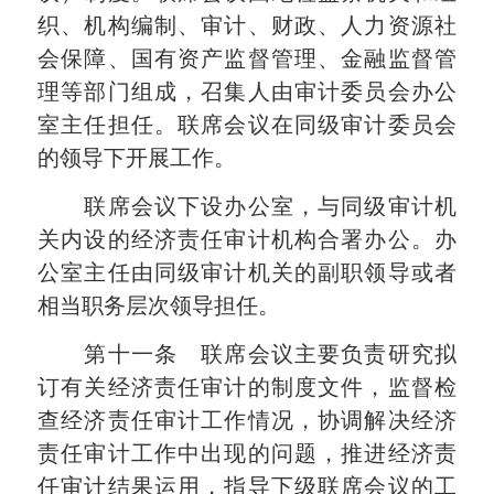
织、机构编制、审计、财政、人力资源社
会保障、国有资产监督管理、金融监督管
理等部门组成，召集人由审计委员会办公
室主任担任。联席会议在同级审计委员会
的领导下开展工作。
联席会议下设办公室，与同级审计机
关内设的经济责任审计机构合署办公。办
公室主任由同级审计机关的副职领导或者
相当职务层次领导担任。
第十一条 联席会议主要负责研究拟
订有关经济责任审计的制度文件，监督检
查经济责任审计工作情况，协调解决经济
责任审计工作中出现的问题，推进经济责
任审计结果运用，指导下级联席会议的工