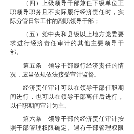
（四）上级领导干部兼任下级单位正
职领导职务且不实际履行经济责任时，实
际分管日常工作的副职领导干部；
（五）党中央和县级以上地方党委要
求进行经济责任审计的其他主要领导干
部。
第五条 领导干部履行经济责任的情
况，应当依规依法接受审计监督。
经济责任审计可以在领导干部任职期
间进行，也可以在领导干部离任后进行，
以任职期间审计为主。
第六条 领导干部的经济责任审计按
照干部管理权限确定。遇有干部管理权限