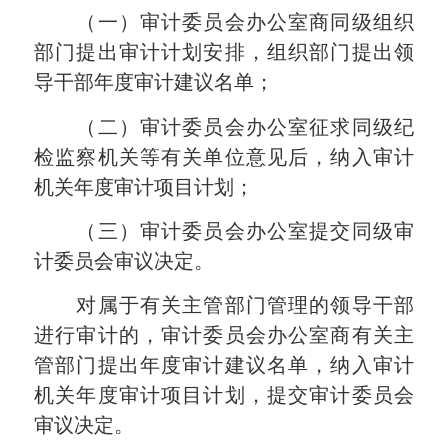
（一）审计委员会办公室商同级组织
部门提出审计计划安排，组织部门提出领
导干部年度审计建议名单；
（二）审计委员会办公室征求同级纪
检监察机关等有关单位意见后，纳入审计
机关年度审计项目计划；
（三）审计委员会办公室提交同级审
计委员会审议决定。
对属于有关主管部门管理的领导干部
进行审计的，审计委员会办公室商有关主
管部门提出年度审计建议名单，纳入审计
机关年度审计项目计划，提交审计委员会
审议决定。