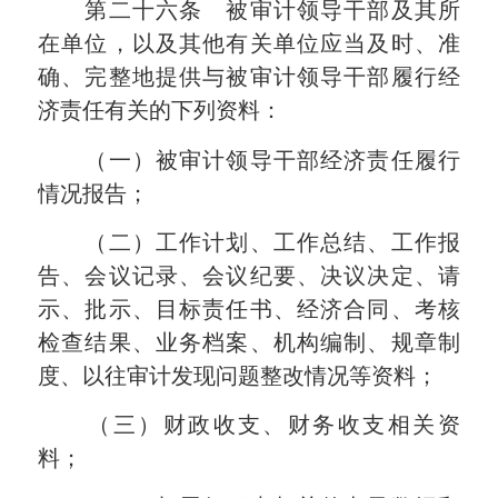
第二十六条 被审计领导干部及其所
在单位，以及其他有关单位应当及时、准
确、完整地提供与被审计领导干部履行经
济责任有关的下列资料：
（一）被审计领导干部经济责任履行
情况报告；
（二）工作计划、工作总结、工作报
告、会议记录、会议纪要、决议决定、请
示、批示、目标责任书、经济合同、考核
检查结果、业务档案、机构编制、规章制
度、以往审计发现问题整改情况等资料；
（三）财政收支、财务收支相关资
料；