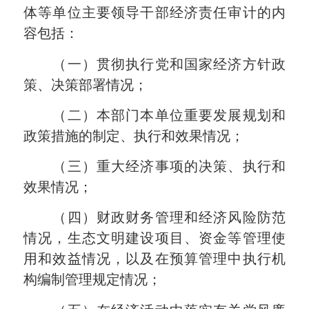
体等单位主要领导干部经济责任审计的内
容包括：
（一）贯彻执行党和国家经济方针政
策、决策部署情况；
（二）本部门本单位重要发展规划和
政策措施的制定、执行和效果情况；
（三）重大经济事项的决策、执行和
效果情况；
（四）财政财务管理和经济风险防范
情况，生态文明建设项目、资金等管理使
用和效益情况，以及在预算管理中执行机
构编制管理规定情况；