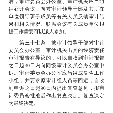
后，审计委员会办公室、审计机关应当组
织召开会议，向被审计领导干部及其所在
单位领导班子成员等有关人员反馈审计结
果和相关情况。联席会议有关成员单位根
据工作需要可以派人参加。
第三十七条 被审计领导干部对审计
委员会办公室、审计机关出具的经济责任
审计报告有异议的，可以自收到审计报告
之日起30日内向同级审计委员会办公室申
诉。审计委员会办公室应当组成复查工作
小组，并要求原审计组人员等回避，自收
到申诉之日起90日内提出复查意见，报审
计委员会批准后作出复查决定。复查决定
为最终决定。