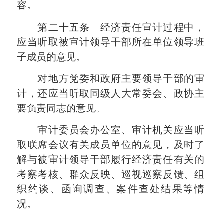
容。
第二十五条 经济责任审计过程中，
应当听取被审计领导干部所在单位领导班
子成员的意见。
对地方党委和政府主要领导干部的审
计，还应当听取同级人大常委会、政协主
要负责同志的意见。
审计委员会办公室、审计机关应当听
取联席会议有关成员单位的意见，及时了
解与被审计领导干部履行经济责任有关的
考察考核、群众反映、巡视巡察反馈、组
织约谈、函询调查、案件查处结果等情
况。