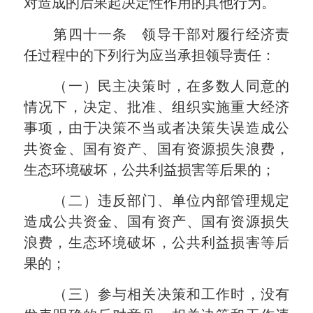
对造成的后果起决定性作用的其他行为。
第四十一条 领导干部对履行经济责
任过程中的下列行为应当承担领导责任：
（一）民主决策时，在多数人同意的
情况下，决定、批准、组织实施重大经济
事项，由于决策不当或者决策失误造成公
共资金、国有资产、国有资源损失浪费，
生态环境破坏，公共利益损害等后果的；
（二）违反部门、单位内部管理规定
造成公共资金、国有资产、国有资源损失
浪费，生态环境破坏，公共利益损害等后
果的；
（三）参与相关决策和工作时，没有