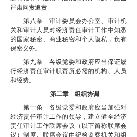
严肃问责追责。
第八条 审计委员会办公室、审计机
关和审计人员对经济责任审计工作中知悉
的国家秘密、商业秘密和个人隐私，负有
保密义务。
第九条 各级党委和政府应当保证履
行经济责任审计职责所必需的机构、人员
和经费。
第二章 组织协调
第十条 各级党委和政府应当加强对
经济责任审计工作的领导，建立健全经济
责任审计工作联席会议（以下简称联席会
议）制度。联席会议由纪检监察机关和组