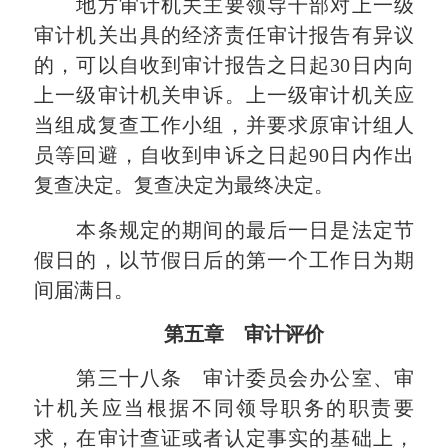
地方审计机关主要领导干部对上一级
审计机关出具的经济责任审计报告有异议
的，可以自收到审计报告之日起30日内向
上一级审计机关申诉。上一级审计机关应
当组成复查工作小组，并要求原审计组人
员等回避，自收到申诉之日起90日内作出
复查决定。复查决定为最终决定。
本条规定的期间的最后一日是法定节
假日的，以节假日后的第一个工作日为期
间届满日。
第五章 审计评价
第三十八条 审计委员会办公室、审
计机关应当根据不同领导职务的职责要
求，在审计查证或者认定事实的基础上，