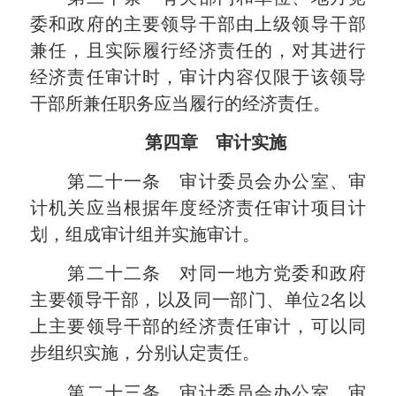
委和政府的主要领导干部由上级领导干部
兼任，且实际履行经济责任的，对其进行
经济责任审计时，审计内容仅限于该领导
干部所兼任职务应当履行的经济责任。
第四章 审计实施
第二十一条 审计委员会办公室、审
计机关应当根据年度经济责任审计项目计
划，组成审计组并实施审计。
第二十二条 对同一地方党委和政府
主要领导干部，以及同一部门、单位2名以
上主要领导干部的经济责任审计，可以同
步组织实施，分别认定责任。
第二十三条 审计委员会办公室、审