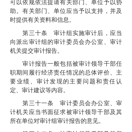
可以依规依法提请有关部门、单位予以协
助。有关部门、单位应当予以支持，并及
时提供有关资料和信息。
第三十条 审计组实施审计后，应当
向派出审计组的审计委员会办公室、审计
机关提交审计报告。
审计报告一般包括被审计领导干部任
职期间履行经济责任情况的总体评价、主
要业绩、审计发现的主要问题和责任认
定、审计建议等内容。
第三十一条 审计委员会办公室、审
计机关应当书面征求被审计领导干部及其
所在单位对审计组审计报告的意见。