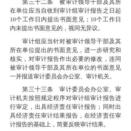
第三十二条 被审计领导干部及其所
在单位应当自收到审计组审计报告之日起
10个工作日内提出书面意见；10个工作日
内未提出书面意见的，视同无异议。
审计组应当针对被审计领导干部及其
所在单位提出的书面意见，进一步研究和
核实，对审计报告作出必要的修改，连同
被审计领导干部及其所在单位的书面意见
一并报送审计委员会办公室、审计机关。
第三十三条 审计委员会办公室、审
计机关按照规定程序对审计组审计报告进
行审定，出具经济责任审计报告；同时出
具经济责任审计结果报告，在经济责任审
计报告的基础上，简要反映审计结果。