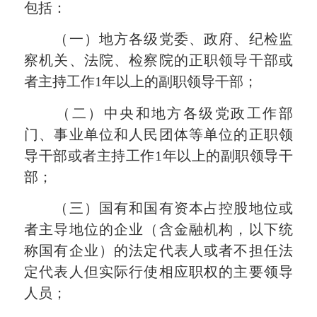
包括：
（一）地方各级党委、政府、纪检监
察机关、法院、检察院的正职领导干部或
者主持工作1年以上的副职领导干部；
（二）中央和地方各级党政工作部
门、事业单位和人民团体等单位的正职领
导干部或者主持工作1年以上的副职领导干
部；
（三）国有和国有资本占控股地位或
者主导地位的企业（含金融机构，以下统
称国有企业）的法定代表人或者不担任法
定代表人但实际行使相应职权的主要领导
人员；