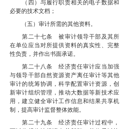
（四）与履行职责相关的电子数据和
必要的技术文档；
（五）审计所需的其他资料。
第二十七条 被审计领导干部及其所
在单位应当对所提供资料的真实性、完整
性负责，并作出书面承诺。
第二十八条 经济责任审计应当加强
与领导干部自然资源资产离任审计等其他
审计的统筹协调，科学配置审计资源，创
新审计组织管理，推动大数据等新技术应
用，建立健全审计工作信息和结果共享机
制，提高审计监督整体效能。
第二十九条 经济责任审计过程中，