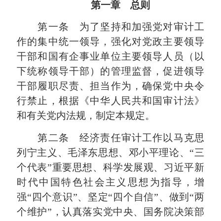
第一章 总则
第一条 为了坚持和加强党对审计工
作的集中统一领导，强化对党政主要领导
干部和国有企事业单位主要领导人员（以
下统称领导干部）的管理监督，促进领导
干部履职尽责、担当作为，确保党中央令
行禁止，根据《中华人民共和国审计法》
和有关党内法规，制定本规定。
第二条 经济责任审计工作以马克思
列宁主义、毛泽东思想、邓小平理论、“三
个代表”重要思想、科学发展观、习近平新
时代中国特色社会主义思想为指导，增
强“四个意识”、坚定“四个自信”、做到“两
个维护”，认真落实党中央、国务院决策部