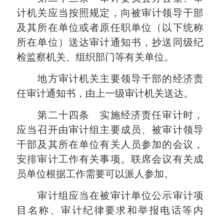
计机关应当按照规定，向被审计领导干部
及其所在单位或者原任职单位（以下统称
所在单位）送达审计通知书，抄送同级纪
检监察机关、组织部门等有关单位。
地方审计机关主要领导干部的经济责
任审计通知书，由上一级审计机关送达。
第二十四条 实施经济责任审计时，
应当召开由审计组主要成员、被审计领导
干部及其所在单位有关人员参加的会议，
安排审计工作有关事项。联席会议有关成
员单位根据工作需要可以派人参加。
审计组应当在被审计单位公示审计项
目名称、审计纪律要求和举报电话等内