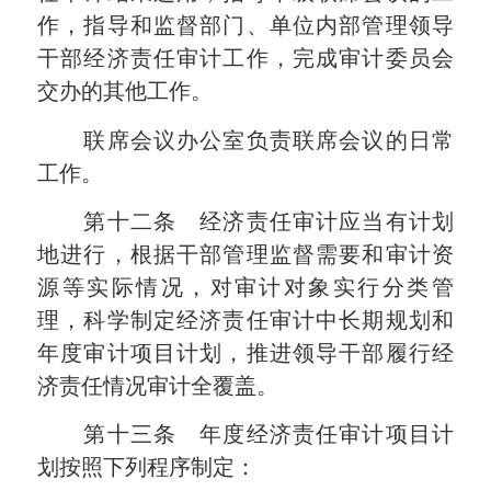
作，指导和监督部门、单位内部管理领导
干部经济责任审计工作，完成审计委员会
交办的其他工作。
联席会议办公室负责联席会议的日常
工作。
第十二条 经济责任审计应当有计划
地进行，根据干部管理监督需要和审计资
源等实际情况，对审计对象实行分类管
理，科学制定经济责任审计中长期规划和
年度审计项目计划，推进领导干部履行经
济责任情况审计全覆盖。
第十三条 年度经济责任审计项目计
划按照下列程序制定：