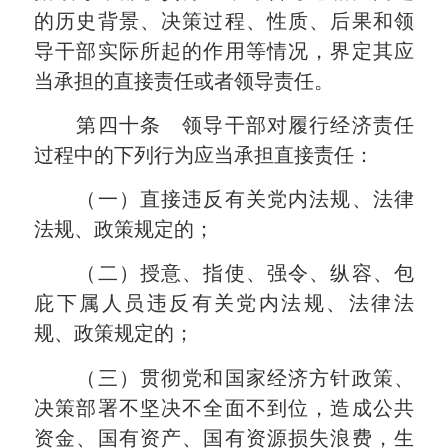
的历史背景、决策过程、性质、后果和领
导干部实际所起的作用等情况，界定其应
当承担的直接责任或者领导责任。
第四十条 领导干部对履行经济责任
过程中的下列行为应当承担直接责任：
（一）直接违反有关党内法规、法律
法规、政策规定的；
（二）授意、指使、强令、纵容、包
庇下属人员违反有关党内法规、法律法
规、政策规定的；
（三）贯彻党和国家经济方针政策、
决策部署不坚决不全面不到位，造成公共
资金、国有资产、国有资源损失浪费，生