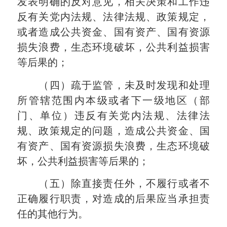
发表明确的反对意见，相关决策和工作违
反有关党内法规、法律法规、政策规定，
或者造成公共资金、国有资产、国有资源
损失浪费，生态环境破坏，公共利益损害
等后果的；
（四）疏于监管，未及时发现和处理
所管辖范围内本级或者下一级地区（部
门、单位）违反有关党内法规、法律法
规、政策规定的问题，造成公共资金、国
有资产、国有资源损失浪费，生态环境破
坏，公共利益损害等后果的；
（五）除直接责任外，不履行或者不
正确履行职责，对造成的后果应当承担责
任的其他行为。