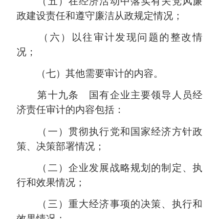
（五）在经济活动中落实有关党风廉
政建设责任和遵守廉洁从政规定情况；
（六）以往审计发现问题的整改情
况；
（七）其他需要审计的内容。
第十九条 国有企业主要领导人员经
济责任审计的内容包括：
（一）贯彻执行党和国家经济方针政
策、决策部署情况；
（二）企业发展战略规划的制定、执
行和效果情况；
（三）重大经济事项的决策、执行和
效果情况；