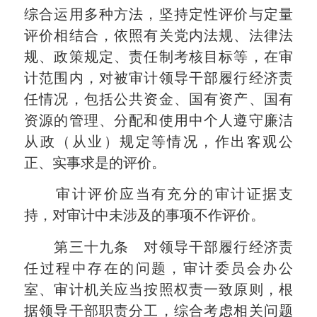
综合运用多种方法，坚持定性评价与定量
评价相结合，依照有关党内法规、法律法
规、政策规定、责任制考核目标等，在审
计范围内，对被审计领导干部履行经济责
任情况，包括公共资金、国有资产、国有
资源的管理、分配和使用中个人遵守廉洁
从政（从业）规定等情况，作出客观公
正、实事求是的评价。
审计评价应当有充分的审计证据支
持，对审计中未涉及的事项不作评价。
第三十九条 对领导干部履行经济责
任过程中存在的问题，审计委员会办公
室、审计机关应当按照权责一致原则，根
据领导干部职责分工，综合考虑相关问题