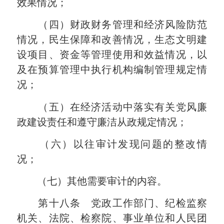
效果情况；
（四）财政财务管理和经济风险防范
情况，民生保障和改善情况，生态文明建
设项目、资金等管理使用和效益情况，以
及在预算管理中执行机构编制管理规定情
况；
（五）在经济活动中落实有关党风廉
政建设责任和遵守廉洁从政规定情况；
（六）以往审计发现问题的整改情
况；
（七）其他需要审计的内容。
第十八条 党政工作部门、纪检监察
机关、法院、检察院、事业单位和人民团