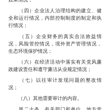
（四）企业法人治理结构的建立、健
全和运行情况，内部控制制度的制定和执
行情况；
（五）企业财务的真实合法效益情
况，风险管控情况，境外资产管理情况，
生态环境保护情况；
（六）在经济活动中落实有关党风廉
政建设责任和遵守廉洁从业规定情况；
（七）以往审计发现问题的整改情
况；
（八）其他需要审计的内容。
第二十条 有关部门和单位、地方党