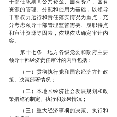
干部任职期间公共资金、国有资产、国有
资源的管理、分配和使用为基础，以领导
干部权力运行和责任落实情况为重点，充
分考虑领导干部管理监督需要、履职特点
和审计资源等因素，依规依法确定审计内
容。
第十七条 地方各级党委和政府主要
领导干部经济责任审计的内容包括：
（一）贯彻执行党和国家经济方针政
策、决策部署情况；
（二）本地区经济社会发展规划和政
策措施的制定、执行和效果情况；
（三）重大经济事项的决策、执行和