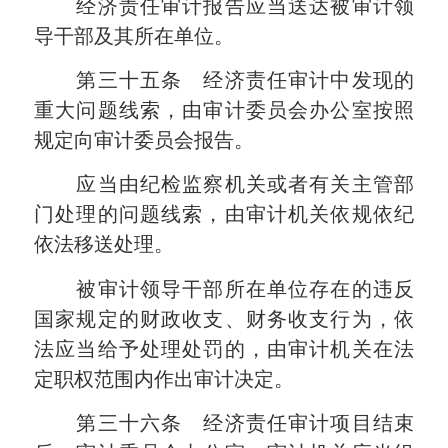
经济责任审计报告应当送达被审计领
导干部及其所在单位。
第三十五条 经济责任审计中发现的
重大问题线索，由审计委员会办公室按照
规定向审计委员会报告。
应当由纪检监察机关或者有关主管部
门处理的问题线索，由审计机关依规依纪
依法移送处理。
被审计领导干部所在单位存在的违反
国家规定的财政收支、财务收支行为，依
法应当给予处理处罚的，由审计机关在法
定职权范围内作出审计决定。
第三十六条 经济责任审计项目结束