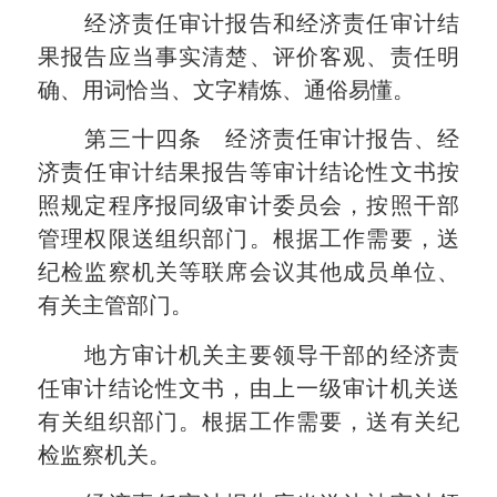
经济责任审计报告和经济责任审计结
果报告应当事实清楚、评价客观、责任明
确、用词恰当、文字精炼、通俗易懂。
第三十四条 经济责任审计报告、经
济责任审计结果报告等审计结论性文书按
照规定程序报同级审计委员会，按照干部
管理权限送组织部门。根据工作需要，送
纪检监察机关等联席会议其他成员单位、
有关主管部门。
地方审计机关主要领导干部的经济责
任审计结论性文书，由上一级审计机关送
有关组织部门。根据工作需要，送有关纪
检监察机关。