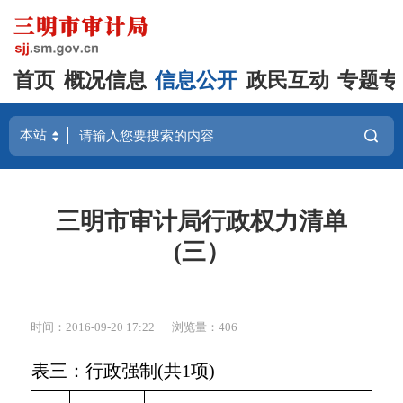
首页
概况信息
信息公开
政民互动
专题专
三明市审计局行政权力清单
(三）
时间：2016-09-20 17:22
浏览量：406
表三：行政强制(共1项)