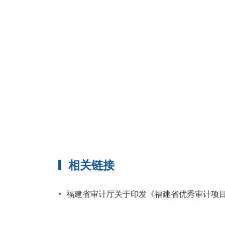
相关链接
福建省审计厅关于印发《福建省优秀审计项