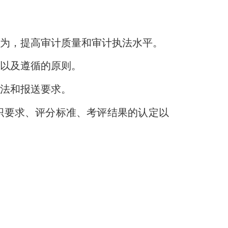
为，提高审计质量和审计执法水平。
以及遵循的原则。
法和报送要求。
要求、评分标准、考评结果的认定以