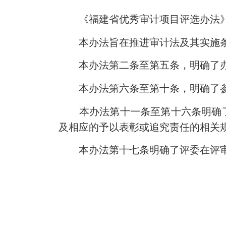
《福建省优秀审计项目评选办法》已于
本办法旨在推进审计法及其实施条
本办法第二条至第五条，明确了办
本办法第六条至第十条，明确了参
本办法第十一条至第十六条明确了
及相应的予以表彰或追究责任的相关
本办法第十七条明确了评委在评审