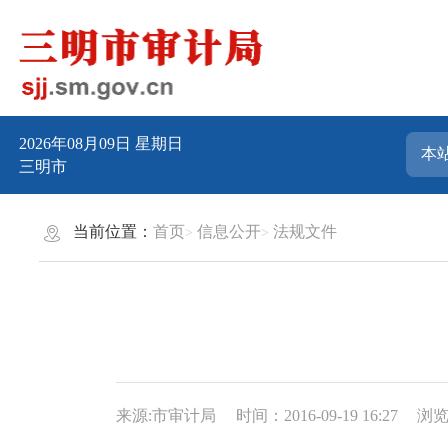
2026年08月09日
星期日
三明市
当前位置：
首页
信息公开
法规文件
来源:市审计局
时间：2016-09-19 16:27
浏览