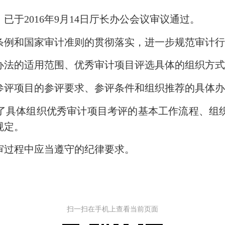
2016年9月14日厅长办公会议审议通过。
例和国家审计准则的贯彻落实，进一步规范审计行
法的适用范围、优秀审计项目评选具体的组织方式
评项目的参评要求、参评条件和组织推荐的具体办
具体组织优秀审计项目考评的基本工作流程、组织
规定。
过程中应当遵守的纪律要求。
扫一扫在手机上查看当前页面