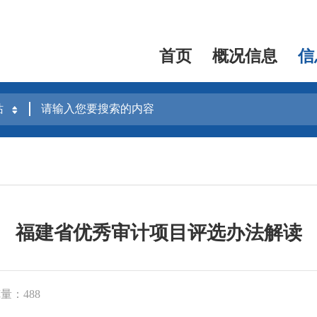
首页
概况信息
信
福建省优秀审计项目评选办法解读
量：488