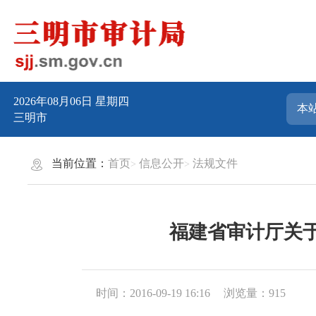
2026年08月06日
星期四
三明市
当前位置：
首页
信息公开
法规文件
福建省审计厅关
时间：2016-09-19 16:16
浏览量：915