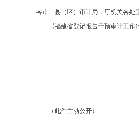
各市、县（区）审计局，厅机关各处
《福建省登记报告干预审计工作
（此件主动公开）