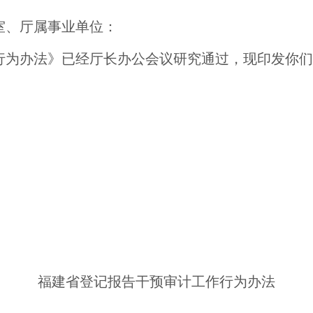
室、厅属事业单位：
行为办法》已经厅长办公会议研究通过，现印发你们
福建省登记报告干预审计工作行为办法