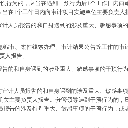
干预行为的，应当在遇到干预行为后
1
个工作日内向
应当在
1
个工作日内向审计项目实施单位主要负责人
审计人员报告的和自身遇到的涉及重大、敏感事项
息编审、案件线索办理、审计结果公告等工作的审
责人报告。
报告的和自身遇到的涉及重大、敏感事项的干预行
对审计人员报告的和自身遇到的涉及重大、敏感事
机关主要负责人报告。分管领导遇到干预行为的，
员报告的涉及特别重大、敏感事项的干预行为，或