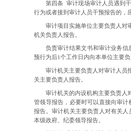
第四条
审计现场审计人员遇到
行为或者接到审计人员干预报告的，
审计项目实施单位主要负责人对
机关负责人报告。
负责审计结果文书和审计业务信
预行为后
1
个工作日内向本单位主要负
审计机关主要负责人对审计人员
关主要负责人报告。
审计机关的内设机构主要负责人
管领导报告，必要时可以直接向审计
报告。审计机关主要负责人对有关人
本级政府、纪委领导报告。