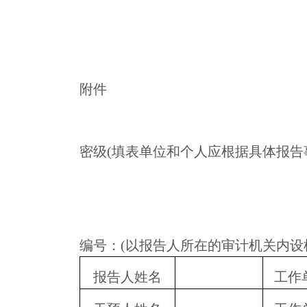
附件
密级
(
填表单位和个人应根据具体报告
编号：
(
以报告人所在的审计机关内设
报告人姓名
工作