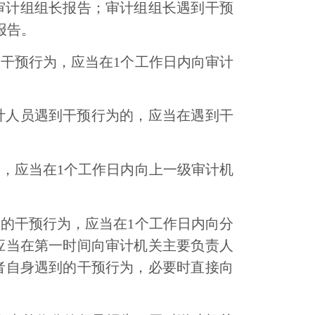
审计组组长报告；审计组组长遇到干预
报告。
的干预行为，应当在
1
个工作日内向审计
计人员遇到干预行为的，应当在遇到干
为，应当在
1
个工作日内向上一级审计机
项的干预行为，应当在
1
个工作日内向分
应当在第一时间向审计机关主要负责人
者自身遇到的干预行为，必要时直接向