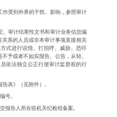
工作受到外界的干扰、影响，参照审计
证、审计结果性文书和审计业务信息编
害关系的人员或非本审计事项直接相关
等方式进行说情、打招呼、威胁、恐吓
题不予或者不如实报告、公告，从轻、
人员依法独立公正行使审计监督权的行
报告表》（见附件）。
编号。
交报告人所在驻机关纪检组备案。