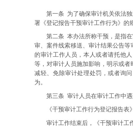
第一条
为了确保审计机关依法独
署《登记报告干预审计工作行为》的
第二条
本办法所称干预，是指在
审、案件线索移送、审计结果公告等
的审计工作人员，本人或者请托他人
等，对审计人员施加影响，明示或者
减轻、免除审计处理处罚，或者询问
为。
第三条
审计人员在审计工作中遇
《干预审计工作行为登记报告表
审计工作结束后，《干预审计工