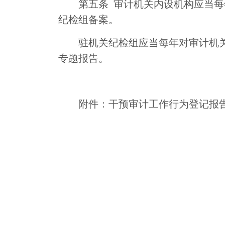
第五条
审计机关内设机构应当每
纪检组备案。
驻机关纪检组应当每年对审计机
专题报告。
附件：干预审计工作行为登记报