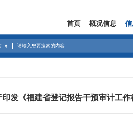
首页
概况信息
信
于印发《福建省登记报告干预审计工作