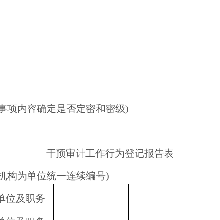
事项内容确定是否定密和密级
)
干预审计工作行为登记报告表
机构为单位统一连续编号
)
单位及职务