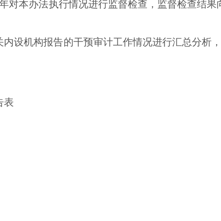
年对本办法执行情况进行监督检查，监督检查结果
关内设机构报告的干预审计工作情况进行汇总分析
告表