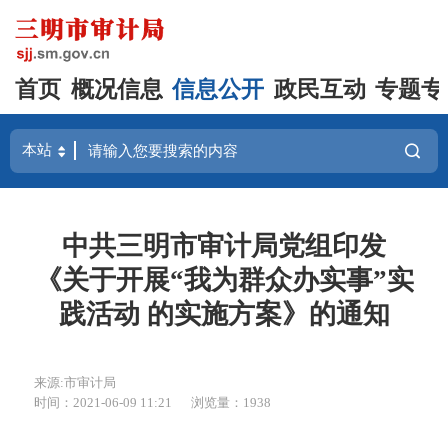
首页
概况信息
信息公开
政民互动
专题专
中共三明市审计局党组印发
《关于开展“我为群众办实事”实
践活动 的实施方案》的通知
来源:市审计局
时间：2021-06-09 11:21
浏览量：1938