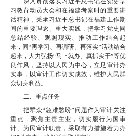
深入贯彻落实习近平总书记在党史学
习教育动员大会和在福建考察时的重要讲
话精神，秉承习近平总书记在福建工作期
间的重要理念、重大实践，把学习党史同
总结经验、观照现实、推动工作结合起
来，同“再学习、再调研、再落实”活动结合
起来，大力弘扬“马上就办、真抓实干”等优
良作风，坚持以人民为中心，立足审计办
实事，以审计工作切实成效，维护人民群
众切身利益。
二、重点任务
把群众“急难愁盼”问题作为审计关注
重点，聚焦主责主业，切实履行为国审
计、为民审计职责，采取有力措施着力办