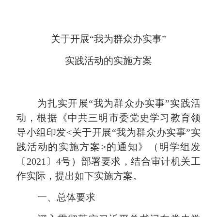
关于开展“我为群众办实事”
实践活动的实施方案
为扎实开展“我为群众办实事”实践活
动，根据《中共三明市委党史学习教育领
导小组印发
<
关于开展“我为群众办实事”实
践活动的实施方案
>
的通知》（明学组发
〔
2021
〕
4
号）部署要求，结合审计机关工
作实际，提出如下实施方案。
一、总体要求