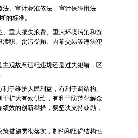
遵法、审计标准依法、审计保障用法。
判断的标准。
位、重大损失浪费、重大环境污染和资
职渎职、贪污受贿、内幕交易等违法犯
是主观故意违纪违规还是过失犯错，区
等。
有利于维护人民利益，有利于调结构、
利于扩大有效供给，有利于防范化解金
金绩效的创新举措，要坚决支持鼓励，
政策措施贯彻落实，制约和阻碍结构性