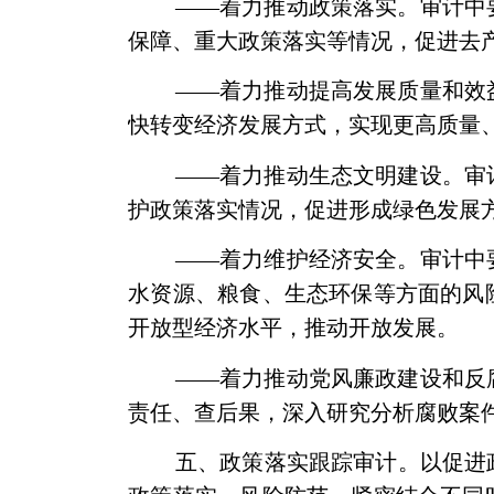
——着力推动政策落实。审计中
保障、重大政策落实等情况，促进去
——着力推动提高发展质量和效
快转变经济发展方式，实现更高质量
——着力推动生态文明建设。审
护政策落实情况，促进形成绿色发展
——着力维护经济安全。审计中
水资源、粮食、生态环保等方面的风
开放型经济水平，推动开放发展。
——着力推动党风廉政建设和反
责任、查后果，深入研究分析腐败案
五、政策落实跟踪审计。以促进