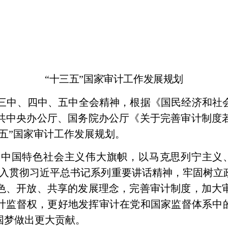
“十三五”国家审计工作发展规划
三中、四中、五中全会精神，根据《国民经济和社
共中央办公厅、国务院办公厅《关于完善审计制度
五”国家审计工作发展规划。
中国特色社会主义伟大旗帜，以马克思列宁主义
深入贯彻习近平总书记系列重要讲话精神，牢固树立
色、开放、共享的发展理念，完善审计制度，加大
计监督权，更好地发挥审计在党和国家监督体系中的
国梦做出更大贡献。