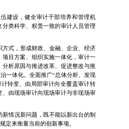
队伍建设，健全审计干部培养和管理机
立分类科学、权责一致的审计人员管理
织方式，形成财政、金融、企业、经济
、项目方案、组织实施一体化，审计一
、分析原因与推进改革、促进整改与推
治一体化。全面推广“总体分析、发现
审计转变、由局部审计向全覆盖审计转
变、由现场审计向现场审计与非现场审
的新情况新问题，既不能以新出台的制
度规定来衡量当前的创新事项。