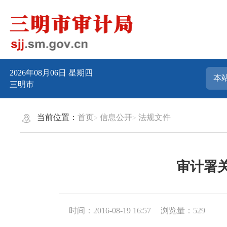
2026年08月06日
星期四
三明市
当前位置：
首页
信息公开
法规文件
审计署
时间：2016-08-19 16:57
浏览量：529