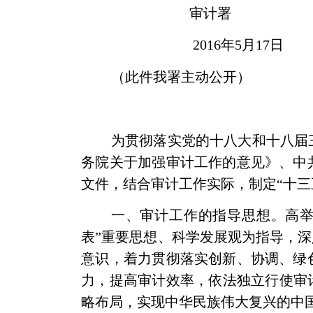
审计署
2016
年5
月17
日
（此件我署主动公开）
为贯彻落实党的十八大和十八届
务院关于加强审计工作的意见》、中
文件，结合审计工作实际，制定“十三
一、审计工作的指导思想。高举
表”重要思想、科学发展观为指导，
意识，着力贯彻落实创新、协调、绿
力，提高审计效率，依法独立行使审
略布局，实现中华民族伟大复兴的中