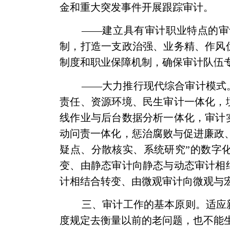
金和重大突发事件开展跟踪审计。
——建立具有审计职业特点的审
制，打造一支政治强、业务精、作风
制度和职业保障机制，确保审计队伍
——大力推行现代综合审计模式
责任、资源环境、民生审计一体化，
线作业与后台数据分析一体化，审计
动问责一体化，惩治腐败与促进廉政
疑点、分散核实、系统研究”的数字
变、由静态审计向静态与动态审计相
计相结合转变、由微观审计向微观与
三、审计工作的基本原则。适应
度规定去衡量以前的老问题，也不能