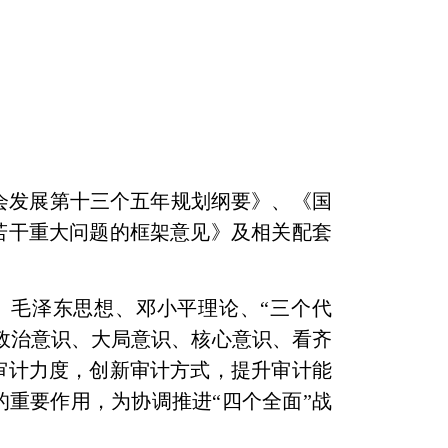
会发展第十三个五年规划纲要》、《国
若干重大问题的框架意见》及相关配套
、毛泽东思想、邓小平理论、“三个代
政治意识、大局意识、核心意识、看齐
审计力度，创新审计方式，提升审计能
重要作用，为协调推进“四个全面”战