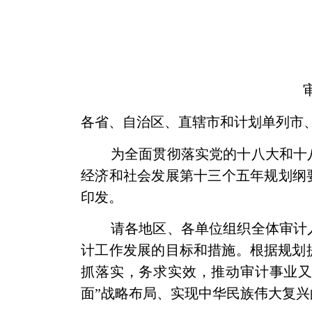
各省、自治区、直辖市和计划单列市
为全面贯彻落实党的十八大和十
经济和社会发展第十三个五年规划纲
印发。
请各地区、各单位组织全体审计
计工作发展的目标和措施。根据规划
抓落实，务求实效，推动审计事业又
面”战略布局、实现中华民族伟大复