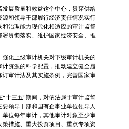
高发展质量和效益这个中心，贯穿供给
资源和领导干部履行经济责任情况实行
系和治理能力现代化相适应的审计监督
部署贯彻落实、维护国家经济安全、推
，强化上级审计机关对下级审计机关的
审计资源的科学配置，推动建立健全履
修订审计法及其实施条例，完善国家审
“十三五”期间，对依法属于审计监督
主要领导干部和国有企事业单位领导人
、单位每年审计，其他审计对象至少审
政策措施、重大投资项目、重点专项资