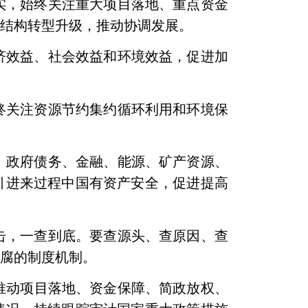
实，始终关注重大项目落地、重点资金
济结构转型升级，推动协调发展。
济效益、社会效益和环境效益，促进加
终关注资源节约集约循环利用和环境保
、政府债务、金融、能源、矿产资源、
引进来过程中国有资产安全，促进提高
击，一查到底。要查源头、查原因、查
想腐的制度机制。
推动项目落地、资金保障、简政放权、