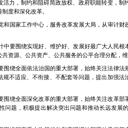
发活力，制约和阻碍简政放权、政府职能转变，制
善制度和深化改革。
党和国家工作中心，服务改革发展大局，从审计财
计中要围绕实现好、维护好、发展好最广大人民根
公共资源、公共资产、公共服务的公平合理分配，
要围绕全面依法治国的重大部署，始终关注法律法
法规不适应、不衔接、不配套等问题，提出加强法
要围绕全面深化改革的重大部署，始终关注改革部
性问题，积极提出解决突出问题和推动长远发展