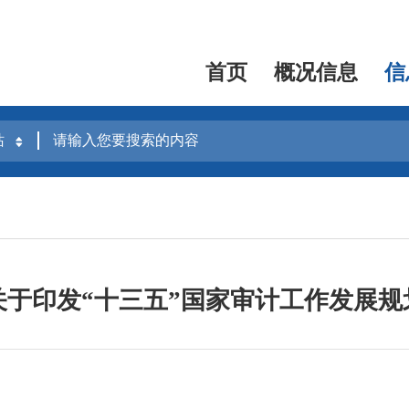
首页
概况信息
信
关于印发“十三五”国家审计工作发展规