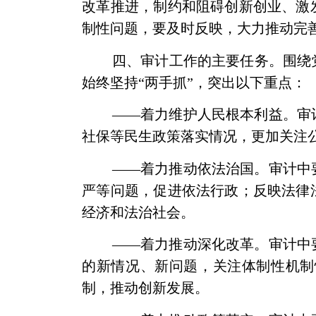
改革推进，制约和阻碍创新创业、激
制性问题，要及时反映，大力推动完
四、审计工作的主要任务。围绕
始终坚持“两手抓”，突出以下重点：
——着力维护人民根本利益。审
社保等民生政策落实情况，更加关注
——着力推动依法治国。审计中
严等问题，促进依法行政；反映法律
经济和法治社会。
——着力推动深化改革。审计中
的新情况、新问题，关注体制性机制
制，推动创新发展。