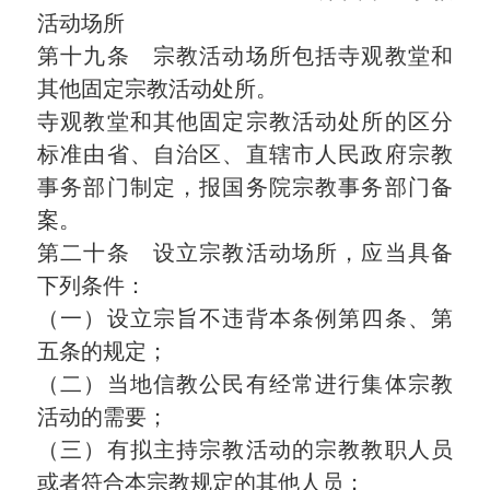
活动场所
第十九条 宗教活动场所包括寺观教堂和
其他固定宗教活动处所。
寺观教堂和其他固定宗教活动处所的区分
标准由省、自治区、直辖市人民政府宗教
事务部门制定，报国务院宗教事务部门备
案。
第二十条 设立宗教活动场所，应当具备
下列条件：
（一）设立宗旨不违背本条例第四条、第
五条的规定；
（二）当地信教公民有经常进行集体宗教
活动的需要；
（三）有拟主持宗教活动的宗教教职人员
或者符合本宗教规定的其他人员；