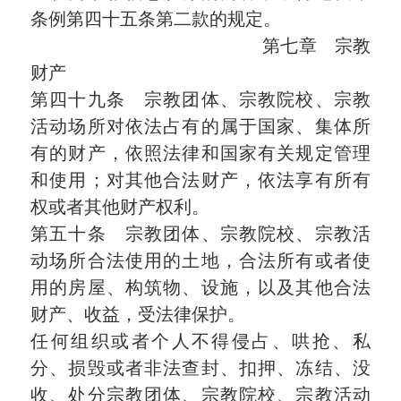
条例第四十五条第二款的规定。
第七章 宗教
财产
第四十九条 宗教团体、宗教院校、宗教
活动场所对依法占有的属于国家、集体所
有的财产，依照法律和国家有关规定管理
和使用；对其他合法财产，依法享有所有
权或者其他财产权利。
第五十条 宗教团体、宗教院校、宗教活
动场所合法使用的土地，合法所有或者使
用的房屋、构筑物、设施，以及其他合法
财产、收益，受法律保护。
任何组织或者个人不得侵占、哄抢、私
分、损毁或者非法查封、扣押、冻结、没
收、处分宗教团体、宗教院校、宗教活动