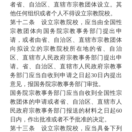
者省、自治区、直辖市宗教团体设立。其
他任何组织或者个人不得设立宗教院校。
第十二条 设立宗教院校，应当由全国性
宗教团体向国务院宗教事务部门提出申
请，或者由省、自治区、直辖市宗教团体
向拟设立的宗教院校所在地的省、自治
区、直辖市人民政府宗教事务部门提出申
请。省、自治区、直辖市人民政府宗教事
务部门应当自收到申请之日起30日内提出
意见，报国务院宗教事务部门审批。
国务院宗教事务部门应当自收到全国性宗
教团体的申请或者省、自治区、直辖市人
民政府宗教事务部门报送的材料之日起60
日内，作出批准或者不予批准的决定。
第十三条 设立宗教院校，应当具备下列