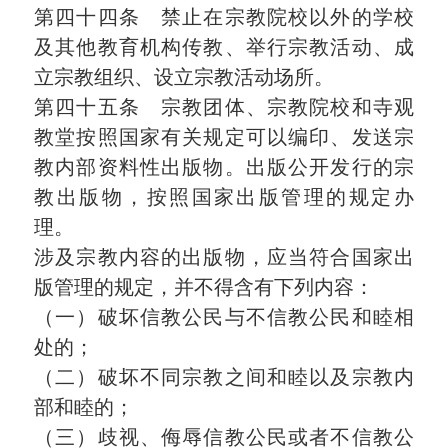
第四十四条 禁止在宗教院校以外的学校
及其他教育机构传教、举行宗教活动、成
立宗教组织、设立宗教活动场所。
第四十五条 宗教团体、宗教院校和寺观
教堂按照国家有关规定可以编印、发送宗
教内部资料性出版物。出版公开发行的宗
教出版物，按照国家出版管理的规定办
理。
涉及宗教内容的出版物，应当符合国家出
版管理的规定，并不得含有下列内容：
（一）破坏信教公民与不信教公民和睦相
处的；
（二）破坏不同宗教之间和睦以及宗教内
部和睦的；
（三）歧视、侮辱信教公民或者不信教公