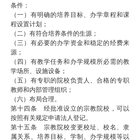
条件：
（一）有明确的培养目标、办学章程和课
程设置计划；
（二）有符合培养条件的生源；
（三）有必要的办学资金和稳定的经费来
源；
（四）有教学任务和办学规模所必需的教
学场所、设施设备；
（五）有专职的院校负责人、合格的专职
教师和内部管理组织；
（六）布局合理。
第十四条 经批准设立的宗教院校，可以
按照有关规定申请法人登记。
第十五条 宗教院校变更校址、校名、隶
属关系、培养目标、学制、办学规模等以