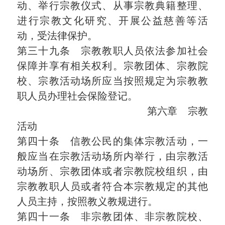
动、举行宗教仪式、从事宗教典籍整理、
进行宗教文化研究、开展公益慈善等活
动，受法律保护。
第三十九条 宗教教职人员依法参加社会
保障并享有相关权利。宗教团体、宗教院
校、宗教活动场所应当按照规定为宗教教
职人员办理社会保险登记。
第六章 宗教
活动
第四十条 信教公民的集体宗教活动，一
般应当在宗教活动场所内举行，由宗教活
动场所、宗教团体或者宗教院校组织，由
宗教教职人员或者符合本宗教规定的其他
人员主持，按照教义教规进行。
第四十一条 非宗教团体、非宗教院校、