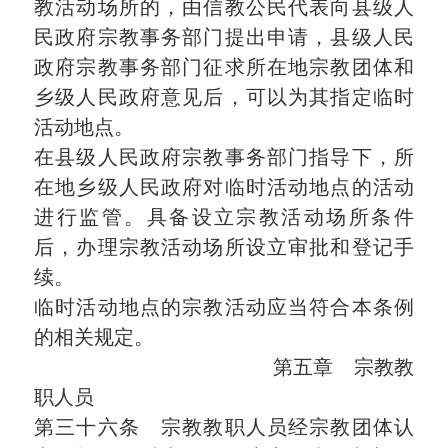
教活动场所的，由信教公民代表向县级人
民政府宗教事务部门提出申请，县级人民
政府宗教事务部门征求所在地宗教团体和
乡级人民政府意见后，可以为其指定临时
活动地点。
在县级人民政府宗教事务部门指导下，所
在地乡级人民政府对临时活动地点的活动
进行监管。具备设立宗教活动场所条件
后，办理宗教活动场所设立审批和登记手
续。
临时活动地点的宗教活动应当符合本条例
的相关规定。
第五章 宗教教
职人员
第三十六条 宗教教职人员经宗教团体认