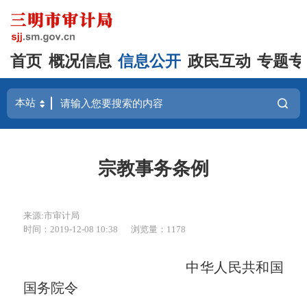
首页
概况信息
信息公开
政民互动
专题专
宗教事务条例
来源:市审计局
时间：2019-12-08 10:38
浏览量：1178
中华人民共和国
国务院令