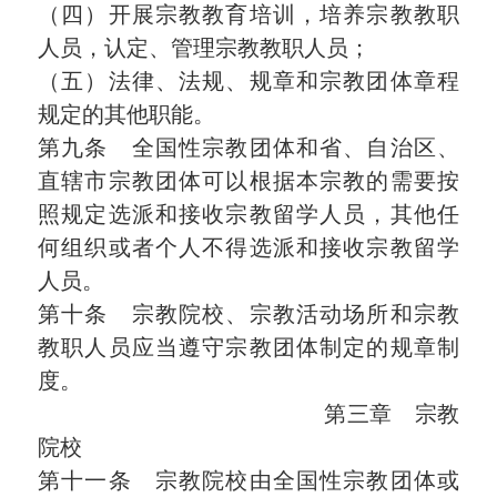
（四）开展宗教教育培训，培养宗教教职
人员，认定、管理宗教教职人员；
（五）法律、法规、规章和宗教团体章程
规定的其他职能。
第九条 全国性宗教团体和省、自治区、
直辖市宗教团体可以根据本宗教的需要按
照规定选派和接收宗教留学人员，其他任
何组织或者个人不得选派和接收宗教留学
人员。
第十条 宗教院校、宗教活动场所和宗教
教职人员应当遵守宗教团体制定的规章制
度。
第三章 宗教
院校
第十一条 宗教院校由全国性宗教团体或