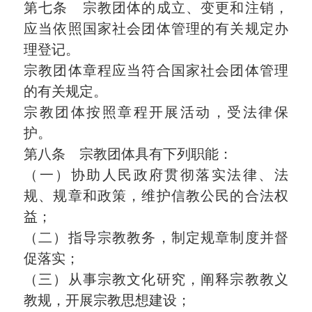
第七条 宗教团体的成立、变更和注销，
应当依照国家社会团体管理的有关规定办
理登记。
宗教团体章程应当符合国家社会团体管理
的有关规定。
宗教团体按照章程开展活动，受法律保
护。
第八条 宗教团体具有下列职能：
（一）协助人民政府贯彻落实法律、法
规、规章和政策，维护信教公民的合法权
益；
（二）指导宗教教务，制定规章制度并督
促落实；
（三）从事宗教文化研究，阐释宗教教义
教规，开展宗教思想建设；