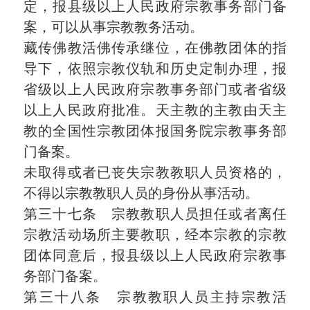
定，报县级以上人民政府宗教事务部门备
案，可以从事宗教教务活动。
藏传佛教活佛传承继位，在佛教团体的指
导下，依照宗教仪轨和历史定制办理，报
省级以上人民政府宗教事务部门或者省级
以上人民政府批准。天主教的主教由天主
教的全国性宗教团体报国务院宗教事务部
门备案。
未取得或者已丧失宗教教职人员资格的，
不得以宗教教职人员的身份从事活动。
第三十七条 宗教教职人员担任或者离任
宗教活动场所主要教职，经本宗教的宗教
团体同意后，报县级以上人民政府宗教事
务部门备案。
第三十八条 宗教教职人员主持宗教活