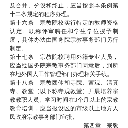
及合并、分设和终止，应当按照本条例第
十二条规定的程序办理。
第十六条 宗教院校实行特定的教师资格
认定、职称评审聘任和学生学位授予制
度，具体办法由国务院宗教事务部门另行
制定。
第十七条 宗教院校聘用外籍专业人员，
应当经国务院宗教事务部门同意后，到所
在地外国人工作管理部门办理相关手续。
第十八条 宗教团体和寺院、宫观、清真
寺、教堂（以下称寺观教堂）开展培养宗
教教职人员、学习时间在3个月以上的宗教
教育培训，应当报设区的市级以上地方人
民政府宗教事务部门审批。
第四章 宗教