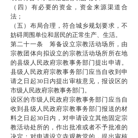
（四）有必要的资金，资金来源渠道合
法；
（五）布局合理，符合城乡规划要求，不
妨碍周围单位和居民的正常生产、生活。
第二十一条 筹备设立宗教活动场所，由
宗教团体向拟设立的宗教活动场所所在地
的县级人民政府宗教事务部门提出申请。
县级人民政府宗教事务部门应当自收到申
请之日起30日内提出审核意见，报设区的
市级人民政府宗教事务部门。
设区的市级人民政府宗教事务部门应当自
收到县级人民政府宗教事务部门报送的材
料之日起30日内，对申请设立其他固定宗
教活动处所的，作出批准或者不予批准的
决定；对申请设立寺观教堂的，提出审核