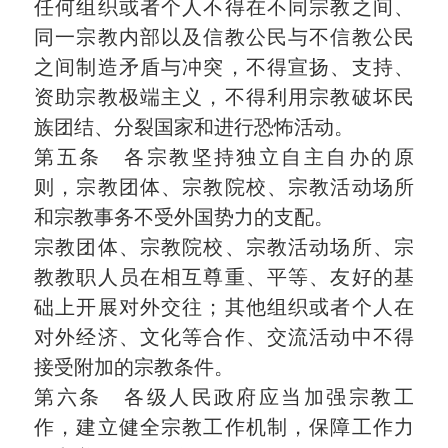
任何组织或者个人不得在不同宗教之间、
同一宗教内部以及信教公民与不信教公民
之间制造矛盾与冲突，不得宣扬、支持、
资助宗教极端主义，不得利用宗教破坏民
族团结、分裂国家和进行恐怖活动。
第五条 各宗教坚持独立自主自办的原
则，宗教团体、宗教院校、宗教活动场所
和宗教事务不受外国势力的支配。
宗教团体、宗教院校、宗教活动场所、宗
教教职人员在相互尊重、平等、友好的基
础上开展对外交往；其他组织或者个人在
对外经济、文化等合作、交流活动中不得
接受附加的宗教条件。
第六条 各级人民政府应当加强宗教工
作，建立健全宗教工作机制，保障工作力