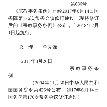
第686号
《宗教事务条例》已经2017年6月14日国
务院第176次常务会议修订通过，现将修订
后的《宗教事务条例》公布，自2018年2月
1日起施行。
总 理 李克强
2017年8月26日
宗 教 事 务 条
例
（2004年11月30日中华人民共和
国国务院令第426号公
布 2017年6月14日
国务院第176次常务会议修订通过）