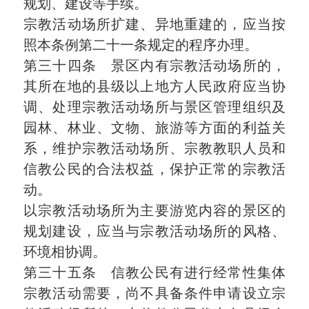
规划、建设等手续。
宗教活动场所扩建、异地重建的，应当按
照本条例第二十一条规定的程序办理。
第三十四条 景区内有宗教活动场所的，
其所在地的县级以上地方人民政府应当协
调、处理宗教活动场所与景区管理组织及
园林、林业、文物、旅游等方面的利益关
系，维护宗教活动场所、宗教教职人员和
信教公民的合法权益，保护正常的宗教活
动。
以宗教活动场所为主要游览内容的景区的
规划建设，应当与宗教活动场所的风格、
环境相协调。
第三十五条 信教公民有进行经常性集体
宗教活动需要，尚不具备条件申请设立宗