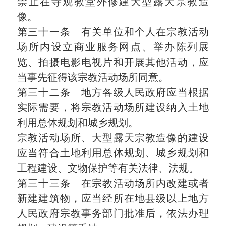
禁止在寺观教堂外修建大型露天宗教造
像。
第三十一条 有关单位和个人在宗教活动
场所内设立商业服务网点、举办陈列展
览、拍摄电影电视片和开展其他活动，应
当事先征得该宗教活动场所同意。
第三十二条 地方各级人民政府应当根据
实际需要，将宗教活动场所建设纳入土地
利用总体规划和城乡规划。
宗教活动场所、大型露天宗教造像的建设
应当符合土地利用总体规划、城乡规划和
工程建设、文物保护等有关法律、法规。
第三十三条 在宗教活动场所内改建或者
新建建筑物，应当经所在地县级以上地方
人民政府宗教事务部门批准后，依法办理