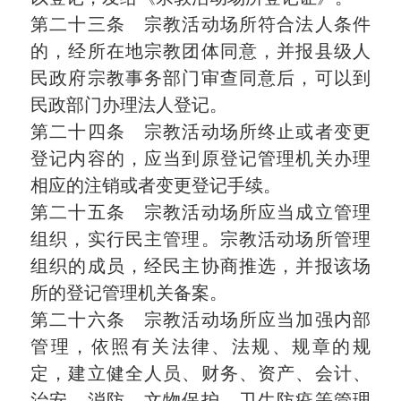
第二十三条 宗教活动场所符合法人条件
的，经所在地宗教团体同意，并报县级人
民政府宗教事务部门审查同意后，可以到
民政部门办理法人登记。
第二十四条 宗教活动场所终止或者变更
登记内容的，应当到原登记管理机关办理
相应的注销或者变更登记手续。
第二十五条 宗教活动场所应当成立管理
组织，实行民主管理。宗教活动场所管理
组织的成员，经民主协商推选，并报该场
所的登记管理机关备案。
第二十六条 宗教活动场所应当加强内部
管理，依照有关法律、法规、规章的规
定，建立健全人员、财务、资产、会计、
治安、消防、文物保护、卫生防疫等管理