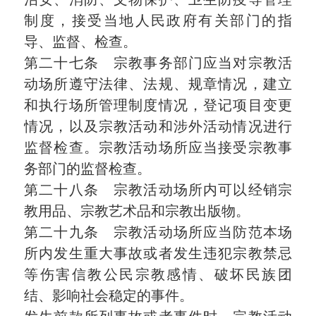
制度，接受当地人民政府有关部门的指
导、监督、检查。
第二十七条 宗教事务部门应当对宗教活
动场所遵守法律、法规、规章情况，建立
和执行场所管理制度情况，登记项目变更
情况，以及宗教活动和涉外活动情况进行
监督检查。宗教活动场所应当接受宗教事
务部门的监督检查。
第二十八条 宗教活动场所内可以经销宗
教用品、宗教艺术品和宗教出版物。
第二十九条 宗教活动场所应当防范本场
所内发生重大事故或者发生违犯宗教禁忌
等伤害信教公民宗教感情、破坏民族团
结、影响社会稳定的事件。