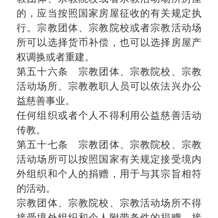
的，应当按照国家房屋征收的有关规定执
行。宗教团体、宗教院校或者宗教活动场
所可以选择货币补偿，也可以选择房屋产
权调换或者重建。
第五十六条 宗教团体、宗教院校、宗教
活动场所、宗教教职人员可以依法兴办公
益慈善事业。
任何组织或者个人不得利用公益慈善活动
传教。
第五十七条 宗教团体、宗教院校、宗教
活动场所可以按照国家有关规定接受境内
外组织和个人的捐赠，用于与其宗旨相符
的活动。
宗教团体、宗教院校、宗教活动场所不得
接受境外组织和个人附带条件的捐赠，接