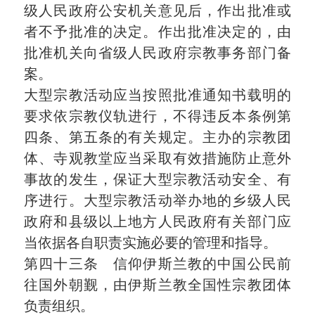
级人民政府公安机关意见后，作出批准或
者不予批准的决定。作出批准决定的，由
批准机关向省级人民政府宗教事务部门备
案。
大型宗教活动应当按照批准通知书载明的
要求依宗教仪轨进行，不得违反本条例第
四条、第五条的有关规定。主办的宗教团
体、寺观教堂应当采取有效措施防止意外
事故的发生，保证大型宗教活动安全、有
序进行。大型宗教活动举办地的乡级人民
政府和县级以上地方人民政府有关部门应
当依据各自职责实施必要的管理和指导。
第四十三条 信仰伊斯兰教的中国公民前
往国外朝觐，由伊斯兰教全国性宗教团体
负责组织。