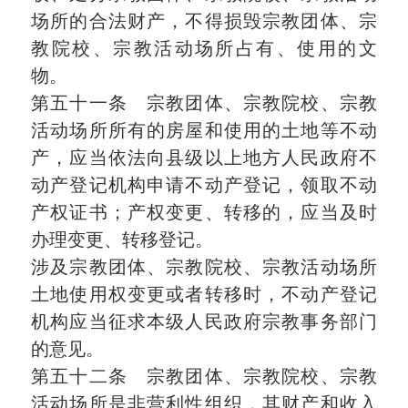
场所的合法财产，不得损毁宗教团体、宗
教院校、宗教活动场所占有、使用的文
物。
第五十一条 宗教团体、宗教院校、宗教
活动场所所有的房屋和使用的土地等不动
产，应当依法向县级以上地方人民政府不
动产登记机构申请不动产登记，领取不动
产权证书；产权变更、转移的，应当及时
办理变更、转移登记。
涉及宗教团体、宗教院校、宗教活动场所
土地使用权变更或者转移时，不动产登记
机构应当征求本级人民政府宗教事务部门
的意见。
第五十二条 宗教团体、宗教院校、宗教
活动场所是非营利性组织，其财产和收入