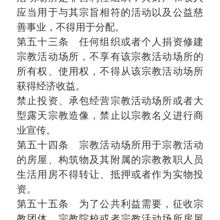
应当用于与其宗旨相符的活动以及公益慈
善事业，不得用于分配。
第五十三条 任何组织或者个人捐资修建
宗教活动场所，不享有该宗教活动场所的
所有权、使用权，不得从该宗教活动场所
获得经济收益。
禁止投资、承包经营宗教活动场所或者大
型露天宗教造像，禁止以宗教名义进行商
业宣传。
第五十四条 宗教活动场所用于宗教活动
的房屋、构筑物及其附属的宗教教职人员
生活用房不得转让、抵押或者作为实物投
资。
第五十五条 为了公共利益需要，征收宗
教团体、宗教院校或者宗教活动场所房屋