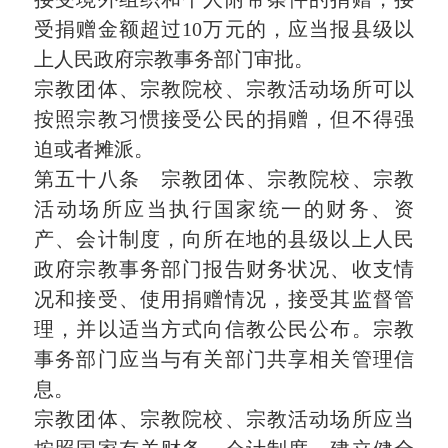
受捐赠金额超过10万元的，应当报县级以
上人民政府宗教事务部门审批。
宗教团体、宗教院校、宗教活动场所可以
按照宗教习惯接受公民的捐赠，但不得强
迫或者摊派。
第五十八条 宗教团体、宗教院校、宗教
活动场所应当执行国家统一的财务、资
产、会计制度，向所在地的县级以上人民
政府宗教事务部门报告财务状况、收支情
况和接受、使用捐赠情况，接受其监督管
理，并以适当方式向信教公民公布。宗教
事务部门应当与有关部门共享相关管理信
息。
宗教团体、宗教院校、宗教活动场所应当