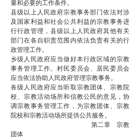
量和必要的工作条件。
县级以上人民政府宗教事务部门依法对涉
及国家利益和社会公共利益的宗教事务进
行行政管理，县级以上人民政府其他有关
部门在各自职责范围内依法负责有关的行
政管理工作。
乡级人民政府应当做好本行政区域的宗教
事务管理工作。村民委员会、居民委员会
应当依法协助人民政府管理宗教事务。
各级人民政府应当听取宗教团体、宗教院
校、宗教活动场所和信教公民的意见，协
调宗教事务管理工作，为宗教团体、宗教
院校和宗教活动场所提供公共服务。
第二章 宗教
团体