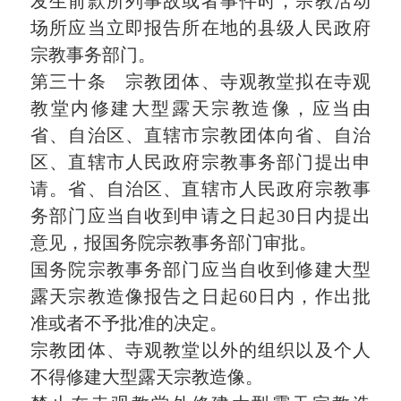
发生前款所列事故或者事件时，宗教活动
场所应当立即报告所在地的县级人民政府
宗教事务部门。
第三十条 宗教团体、寺观教堂拟在寺观
教堂内修建大型露天宗教造像，应当由
省、自治区、直辖市宗教团体向省、自治
区、直辖市人民政府宗教事务部门提出申
请。省、自治区、直辖市人民政府宗教事
务部门应当自收到申请之日起30日内提出
意见，报国务院宗教事务部门审批。
国务院宗教事务部门应当自收到修建大型
露天宗教造像报告之日起60日内，作出批
准或者不予批准的决定。
宗教团体、寺观教堂以外的组织以及个人
不得修建大型露天宗教造像。