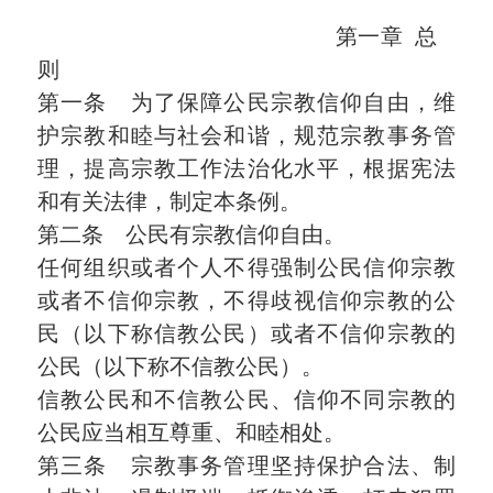
第一章 总
则
第一条 为了保障公民宗教信仰自由，维
护宗教和睦与社会和谐，规范宗教事务管
理，提高宗教工作法治化水平，根据宪法
和有关法律，制定本条例。
第二条 公民有宗教信仰自由。
任何组织或者个人不得强制公民信仰宗教
或者不信仰宗教，不得歧视信仰宗教的公
民（以下称信教公民）或者不信仰宗教的
公民（以下称不信教公民）。
信教公民和不信教公民、信仰不同宗教的
公民应当相互尊重、和睦相处。
第三条 宗教事务管理坚持保护合法、制