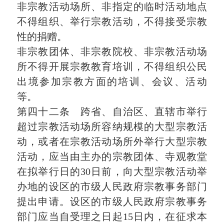
非宗教活动场所、非指定的临时活动地点
不得组织、举行宗教活动，不得接受宗教
性的捐赠。
非宗教团体、非宗教院校、非宗教活动场
所不得开展宗教教育培训，不得组织公民
出境参加宗教方面的培训、会议、活动
等。
第四十二条 跨省、自治区、直辖市举行
超过宗教活动场所容纳规模的大型宗教活
动，或者在宗教活动场所外举行大型宗教
活动，应当由主办的宗教团体、寺观教堂
在拟举行日的30日前，向大型宗教活动举
办地的设区的市级人民政府宗教事务部门
提出申请。设区的市级人民政府宗教事务
部门应当自受理之日起15日内，在征求本