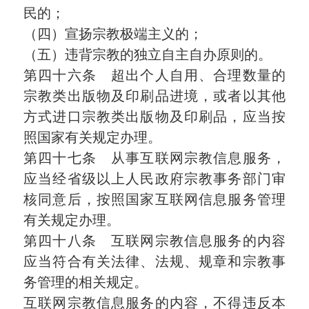
民的；
（四）宣扬宗教极端主义的；
（五）违背宗教的独立自主自办原则的。
第四十六条 超出个人自用、合理数量的
宗教类出版物及印刷品进境，或者以其他
方式进口宗教类出版物及印刷品，应当按
照国家有关规定办理。
第四十七条 从事互联网宗教信息服务，
应当经省级以上人民政府宗教事务部门审
核同意后，按照国家互联网信息服务管理
有关规定办理。
第四十八条 互联网宗教信息服务的内容
应当符合有关法律、法规、规章和宗教事
务管理的相关规定。
互联网宗教信息服务的内容，不得违反本