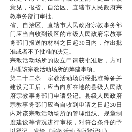
意见，报省、自治区、直辖市人民政府宗
教事务部门审批。
省、自治区、直辖市人民政府宗教事务部
门应当自收到设区的市级人民政府宗教事
务部门报送的材料之日起30日内，作出批
准或者不予批准的决定。
宗教活动场所的设立申请获批准后，方可
办理该宗教活动场所的筹建事项。
第二十二条 宗教活动场所经批准筹备并
建设完工后，应当向所在地的县级人民政
府宗教事务部门申请登记。县级人民政府
宗教事务部门应当自收到申请之日起30日
内对该宗教活动场所的管理组织、规章制
度建设等情况进行审核，对符合条件的予
以登记，发给《宗教活动场所登记证》。