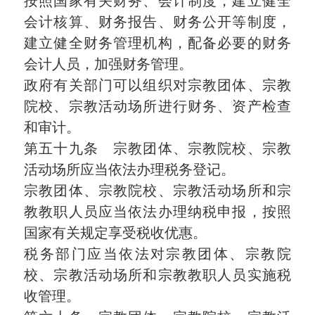
按照国家有关财务、会计制度，建立健全
会计核算、财务报告、财务公开等制度，
建立健全财务管理机构，配备必要的财务
会计人员，加强财务管理。
政府有关部门可以组织对宗教团体、宗教
院校、宗教活动场所进行财务、资产检查
和审计。
第五十九条 宗教团体、宗教院校、宗教
活动场所应当依法办理税务登记。
宗教团体、宗教院校、宗教活动场所和宗
教教职人员应当依法办理纳税申报，按照
国家有关规定享受税收优惠。
税务部门应当依法对宗教团体、宗教院
校、宗教活动场所和宗教教职人员实施税
收管理。