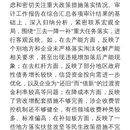
虑和密切关注重大政策措施落实情况。审
计工作报告在综合汇总各项审计结果的基
础上，深入归纳分析，紧密联系宏观全
局，围绕“三去一降一补”重大任务落实，进
行客观反映。如，在去产能方面，反映了
个别地方和企业未严格落实淘汰化解产能
相关要求，甚至出现违规增加落后产能现
象；在去杠杆方面，反映了部分地区政府
性债务增长较快，信贷资金投向需进一步
优化，以及企业为“还旧”而“借新”的过渡资
金利率较高等问题；在降成本方面，反映
了营改增配套措施不够完善，涉企收费管
控机制还不够健全，有些领域收费种类较
多、标准偏高；在补短板方面，反映了一
些地方落实扶贫攻坚等民生政策措施不完