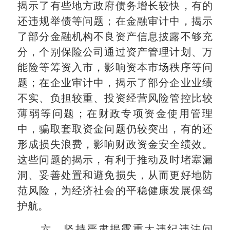
揭示了有些地方政府债务增长较快，有的
还违规举债等问题；在金融审计中，揭示
了部分金融机构不良资产信息披露不够充
分，个别保险公司通过资产管理计划、万
能险等筹资入市，影响资本市场秩序等问
题；在企业审计中，揭示了部分企业业绩
不实、负担较重、投资经营风险管控比较
薄弱等问题；在财政专项资金使用管理
中，骗取套取资金问题仍较突出，有的还
形成损失浪费，影响财政资金安全绩效。
这些问题的揭示，有利于推动及时堵塞漏
洞、妥善处置和避免损失，从而更好地防
范风险，为经济社会的平稳健康发展保驾
护航。
六、坚持严肃揭露重大违纪违法问