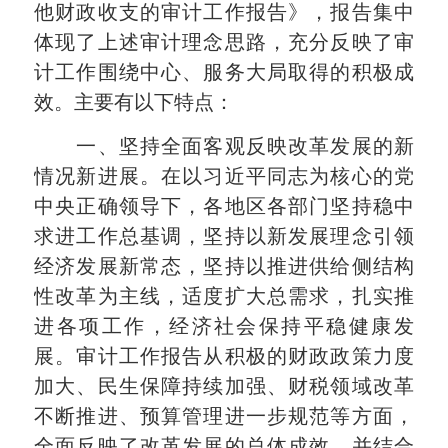
他财政收支的审计工作报告》，报告集中
体现了上述审计理念思路，充分反映了审
计工作围绕中心、服务大局取得的积极成
效。主要有以下特点：
一、坚持全面客观反映改革发展的新
情况新进展。在以习近平同志为核心的党
中央正确领导下，各地区各部门坚持稳中
求进工作总基调，坚持以新发展理念引领
经济发展新常态，坚持以推进供给侧结构
性改革为主线，适度扩大总需求，扎实推
进各项工作，经济社会保持平稳健康发
展。审计工作报告从积极的财政政策力度
加大、民生保障持续加强、财税领域改革
不断推进、预算管理进一步规范等方面，
全面反映了改革发展的总体成效，并结合