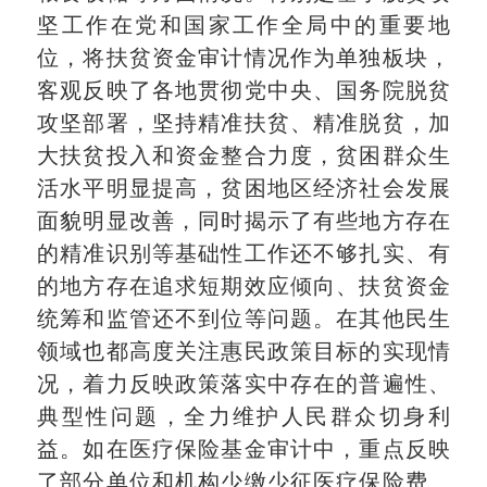
坚工作在党和国家工作全局中的重要地
位，将扶贫资金审计情况作为单独板块，
客观反映了各地贯彻党中央、国务院脱贫
攻坚部署，坚持精准扶贫、精准脱贫，加
大扶贫投入和资金整合力度，贫困群众生
活水平明显提高，贫困地区经济社会发展
面貌明显改善，同时揭示了有些地方存在
的精准识别等基础性工作还不够扎实、有
的地方存在追求短期效应倾向、扶贫资金
统筹和监管还不到位等问题。在其他民生
领域也都高度关注惠民政策目标的实现情
况，着力反映政策落实中存在的普遍性、
典型性问题，全力维护人民群众切身利
益。如在医疗保险基金审计中，重点反映
了部分单位和机构少缴少征医疗保险费、