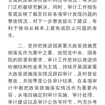
管规则及标准衔接不到位等情况，有关部
门正积极研究解决。同时，审计工作报告
客观反映了截至目前各项审计发现问题的
整改情况，对下一步整改提出了建议，有
利于推动从根本上避免或防止问题的发
生。
二、坚持把推进国家重大政策措施贯
彻落实作为重中之重。按照党中央、国务
院的部署和要求，审计工作坚持以推进供
给侧结构性改革为主线，持续开展国家重
大政策措施落实情况跟踪审计，及时督促
整改，并按季度公告审计结果。在各项审
计中都把政策措施落实情况作为重要内
容，从项目确定到审计实施、审计处理、
审计建议以及审计公告等环节，均充分考