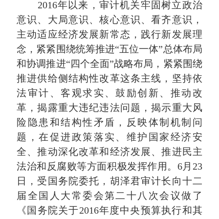
2016年以来，审计机关牢固树立政治
意识、大局意识、核心意识、看齐意识，
主动适应经济发展新常态，践行新发展理
念，紧紧围绕统筹推进“五位一体”总体布局
和协调推进“四个全面”战略布局，紧紧围绕
推进供给侧结构性改革这条主线，坚持依
法审计、客观求实、鼓励创新、推动改
革，揭露重大违纪违法问题，揭示重大风
险隐患和结构性矛盾，反映体制机制问
题，在促进政策落实、维护国家经济安
全、推动深化改革和经济发展、推进民主
法治和反腐败等方面积极发挥作用。6月23
日，受国务院委托，胡泽君审计长向十二
届全国人大常委会第二十八次会议做了
《国务院关于2016年度中央预算执行和其