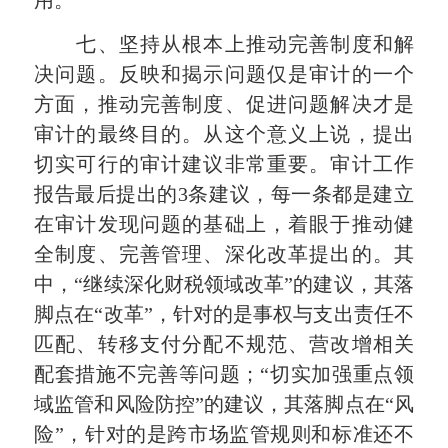
七、坚持从根本上推动完善制度和解
决问题。反映和揭示问题仅是审计的一个
方面，推动完善制度、促进问题解决才是
审计的最终目的。从这个意义上说，提出
切实可行的审计建议非常重要。审计工作
报告最后提出的3条建议，每一条都是建立
在审计发现问题的基础上，着眼于推动健
全制度、完善管理、深化改革提出的。其
中，“继续深化财税领域改革”的建议，其落
脚点在“改革”，针对的是事权与支出责任不
匹配、转移支付分配不规范、营改增相关
配套措施不完善等问题；“切实加强重点领
域监管和风险防控”的建议，其落脚点在“风
险”，针对的是跨市场监管规则和标准还不