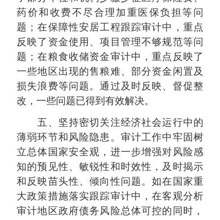
药价和收费不尽合理加重医保负担等问
题；在保障性安居工程跟踪审计中，重点
反映了资金使用、项目管理不够规范等问
题；在粮食收储资金审计中，重点反映了
一些地区出现的售粮难、部分资金闲置及
损失浪费等问题。通过及时反映、督促整
改，一些问题已得到有效解决。
五、坚持密切关注经济社会运行中的
薄弱环节和风险隐患。审计工作中牢固树
立
总体
国家安全观，进一步增强对风险感
知的预见性、敏锐性和时效性，及时揭示
和反映苗头性、倾向性问题。如在国家重
大政策措施落实跟踪审计中，在客观分析
审计地区政府债务风险总体可控的同时，