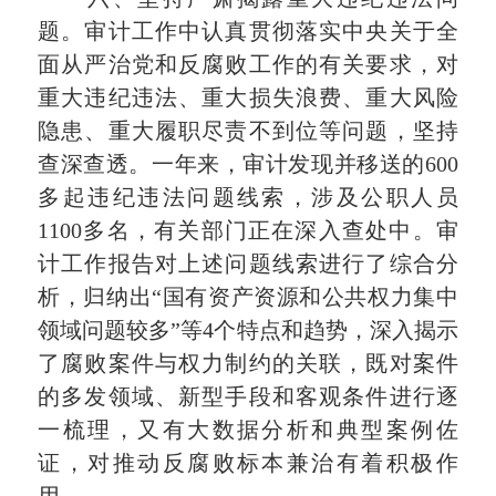
题。审计工作中认真贯彻落实中央关于全
面从严治党和反腐败工作的有关要求，对
重大违纪违法、重大损失浪费、重大风险
隐患、重大履职尽责不到位等问题，坚持
查深查透。一年来，审计发现并移送的600
多起违纪违法问题线索，涉及公职人员
1100多名，有关部门正在深入查处中。审
计工作报告对上述问题线索进行了综合分
析，归纳出“国有资产资源和公共权力集中
领域问题较多”等4个特点和趋势，深入揭示
了腐败案件与权力制约的关联，既对案件
的多发领域、新型手段和客观条件进行逐
一梳理，又有大数据分析和典型案例佐
证，对推动反腐败标本兼治有着积极作
用。