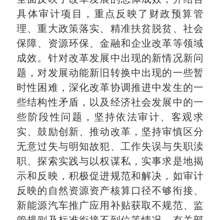
具体审计项目，重点反映了财政预算管
理、重大政策落实、精准扶贫脱贫、社会
保障、资源环保、金融和企业改革等领域
成效。针对改革发展中出现的新情况新问
题，对发展动能新旧转换中出现的一些暂
时性困难，深化改革协调推进中发生的一
些结构性矛盾，以及经济社会发展中的一
些阶段性问题，坚持依法审计、客观求
实、鼓励创新、推动改革，坚持审慎区分
无意过失与明知故犯、工作失误与失职渎
职、探索实践与以权谋私，实事求是地揭
示和反映，积极促进规范和解决，如审计
反映的自然资源资产核算口径不够衔接、
新能源汽车推广应用补贴获取不规范、监