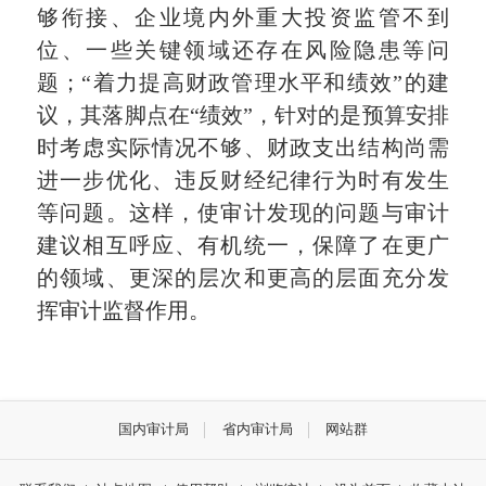
够衔接、企业境内外重大投资监管不到
位、一些关键领域还存在风险隐患等问
题；“着力提高财政管理水平和绩效”的建
议，其落脚点在“绩效”，针对的是预算安排
时考虑实际情况不够、财政支出结构尚需
进一步优化、违反财经纪律行为时有发生
等问题。这样，使审计发现的问题与审计
建议相互呼应、有机统一，保障了在更广
的领域、更深的层次和更高的层面充分发
挥审计监督作用。
国内审计局
省内审计局
网站群