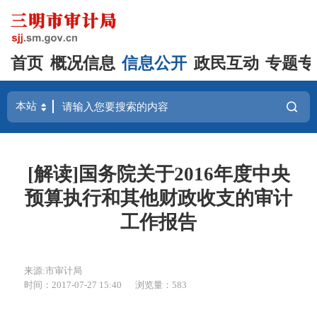
首页
概况信息
信息公开
政民互动
专题专
[解读]国务院关于2016年度中央
预算执行和其他财政收支的审计
工作报告
来源:市审计局
时间：2017-07-27 15:40
浏览量：583