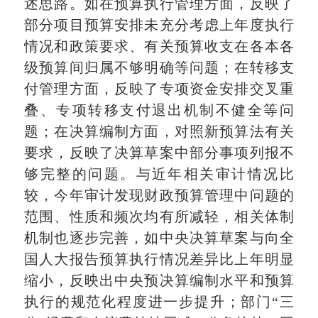
述思路。如在预算执行管理方面，反映了
部分项目预算安排未充分考虑上年度执行
情况和政策要求、有关预算收支在各本各
级预算间归属不够明确等问题；在转移支
付管理方面，反映了专项资金安排交叉重
叠、专项转移支付退出机制不健全等问
题；在决算编制方面，对照新预算法有关
要求，反映了决算草案中部分事项列报不
够完整的问题。与近年相关审计情况比
较，今年审计发现财政预算管理中问题的
范围、性质和频次均有所减轻，相关体制
机制也逐步完善，如中央决算草案与向全
国人大报告预算执行情况差异比上年明显
缩小，反映出中央预决算编制水平和预算
执行的规范化程度进一步提升；部门“三