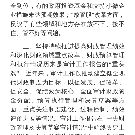
全到位，有的政府投资基金和支持小微企
业措施未达预期效果；“放管服”改革方面，
反映了有些领域和地方存在放不下、接不
住、管不好等问题。
三、坚持持续推进提高财政管理绩效
和深化财政领域重点改革。财政预算管理
和执行情况历来是审计工作报告的“重头
戏”。近年来，审计工作以推动建立健全现
代财政制度为目标，以促发展、促改革、
促安全、促绩效为核心，全面审计财政资
金分配、预算执行管理和决算草案等方
面，重点关注制度建设、过程控制、绩效
评价进展等情况。审计工作报告在“中央财
政管理及决算草案审计情况”中始终贯穿上