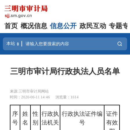
首页
概况信息
信息公开
政民互动
专题专
三明市审计局行政执法人员名单
来源:三明市审计局网站
时间：2020-06-11 14:46
浏览量：1614
序
姓
性
行政执
行政执法证件编
证件
号
名
别
法机关
号
有效