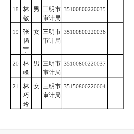
18
林
男
三明市
35100800220035
敏
审计局
19
张
女
三明市
35100800220036
韬
审计局
宇
20
林
男
三明市
35100800220037
峰
审计局
21
林
女
三明市
35150800220004
巧
审计局
玲