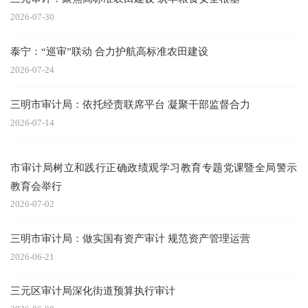
2026-07-30
泰宁：“巡审”联动 合力护航高标准农田建设
2026-07-24
三明市审计局：依托经责联席平台 凝聚干部监督合力
2026-07-14
市审计局树立和践行正确政绩观学习教育专题党课暨全局警示
教育会举行
2026-07-02
三明市审计局：做实国有资产审计 规范资产管理运营
2026-06-21
三元区审计局深化街道预算执行审计