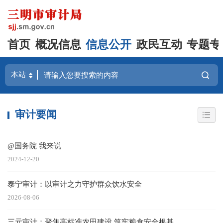
首页
概况信息
信息公开
政民互动
专题专
审计要闻
@国务院 我来说
2024-12-20
泰宁审计：以审计之力守护群众饮水安全
2026-08-06
三元审计：聚焦高标准农田建设 筑牢粮食安全根基