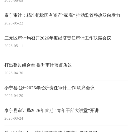
2026-06-08
泰宁审计：精准把脉国有资产“家底” 推动监管整改双向发力
2026-05-22
三元区审计局召开2026年度经济责任审计工作联席会议
2026-05-11
打出整改组合拳 提升审计监督质效
2026-04-30
泰宁县召开2026年经济责任审计工作 联席会议
2026-04-20
泰宁县审计局2026年首期 “青年干部大讲堂”开讲
2026-03-24