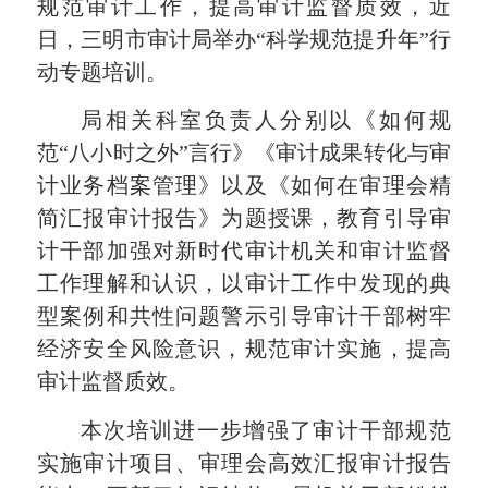
规范审计工作，提高审计监督质效，近
日，三明市审计局举办“科学规范提升年”行
动专题培训。
局相关科室负责人分别以《如何规
范“八小时之外”言行》《审计成果转化与审
计业务档案管理》以及《如何在审理会精
简汇报审计报告》为题授课，教育引导审
计干部加强对新时代审计机关和审计监督
工作理解和认识，以审计工作中发现的典
型案例和共性问题警示引导审计干部树牢
经济安全风险意识，规范审计实施，提高
审计监督质效。
本次培训进一步增强了审计干部规范
实施审计项目、审理会高效汇报审计报告