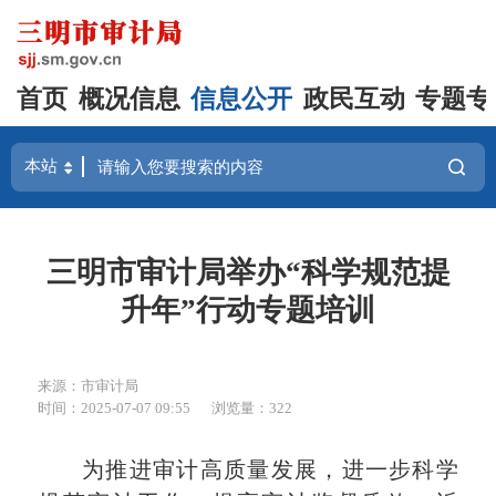
首页
概况信息
信息公开
政民互动
专题专
三明市审计局举办“科学规范提
升年”行动专题培训
来源：市审计局
时间：2025-07-07 09:55
浏览量：322
为推进审计高质量发展，进一步科学