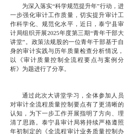
为深入落实“科学规范提升年”行动，进
一步强化审计工作质量，切实提升审计工
作科学化、规范化水平，近日，泰宁县审
计局组织开展2025年度第三期“青年干部大
讲堂”。政策法规股的一位青年干部基于自
身的审计实践与历年质量检查分析情况，
以《审计质量控制全流程要点与案例分
析》为题进行了分享。
通过此次大讲堂学习，全体参加人员
对审计全流程质量控制要点有了更清晰的
认知，为下一步工作开展指明了方向、理
清了思路。泰宁县审计局将持续严格遵照
年初制定的《全流程审计业务质量控制办