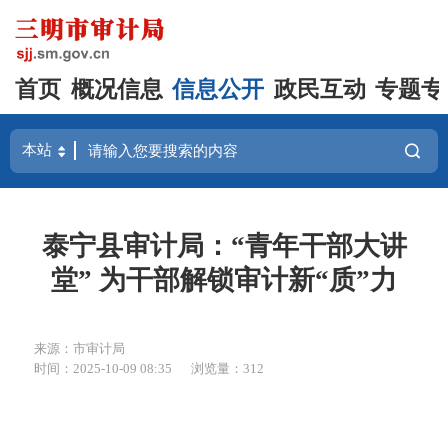
首页
概况信息
信息公开
政民互动
专题专
泰宁县审计局：“青年干部大讲
堂” 为干部解锁审计新“质”力
来源：市审计局
时间：2025-10-09 08:35
浏览量：312