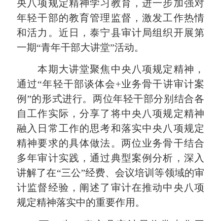
央八项规定精神学习教育，进一步加强对
年轻干部的教育管理监督，激发工作热情
和活力。近日，泰宁县审计局组织开展第
一期“青年干部大讲堂”活动。
本期大讲堂聚焦中央八项规定精神，
通过“年轻干部谈体会+业务骨干讲审计案
例”的形式进行。两位年轻干部分别结合各
自工作实际，分享了将中央八项规定精神
融入日常工作的思考和落实中央八项规定
精神要求的具体做法。两位业务骨干结合
多年审计实践，通过典型案例分析，深入
讲解了在“三公”经费、会议培训等领域的审
计监督经验，阐述了审计在推动中央八项
规定精神落实中的重要作用。