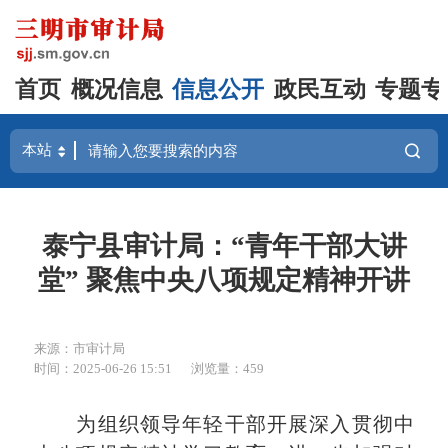
首页
概况信息
信息公开
政民互动
专题专
泰宁县审计局：“青年干部大讲
堂” 聚焦中央八项规定精神开讲
来源：市审计局
时间：2025-06-26 15:51
浏览量：459
为组织领导年轻干部开展深入贯彻中