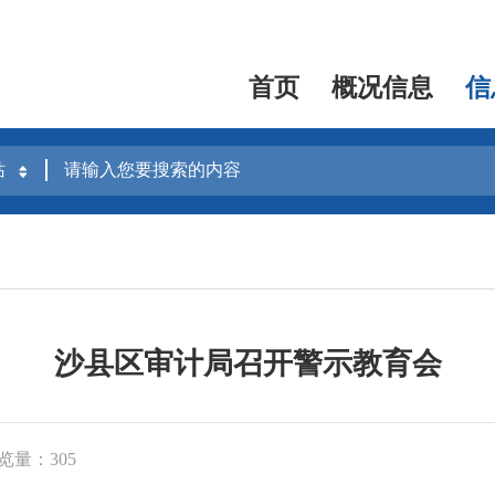
首页
概况信息
信
沙县区审计局召开警示教育会
览量：305