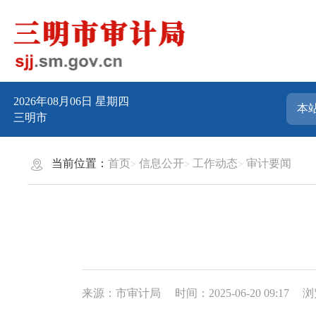
2026年08月06日
星期四
三明市
当前位置：
首页
信息公开
工作动态
审计要闻
来源：市审计局
时间：2025-06-20 09:17
浏