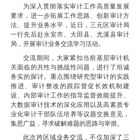
为深入贯彻落实审计工作高质量发展
要求，进一步拓展工作思路、创新审计方
法、提升业务水平，近日，三元区审计局
一行先后赴永安市、大田县、尤溪县审计
局，开展审计业务交流学习活动。
交流期间，大家紧扣当前基层审计机
关面临的共性与挑战性问题，进行了坦诚
务实的探讨。重点围绕研究型审计的实践
推进、审计整改的跟踪督促长效机制建
设、内部审计工作的指导监督效能提升、
大数据审计技术的深化应用以及高素质专
业化审计干部队伍培养等议题交换意见，
集思广益，寻求破解难题的思路与举措。
此次跨区域业务交流，不仅加深了三