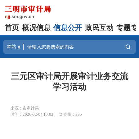
首页
概况信息
信息公开
政民互动
专题专
三元区审计局开展审计业务交流
学习活动
来源：市审计局
时间：2026-02-04 10:02
浏览量：395