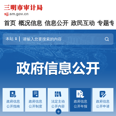
首页
概况信息
信息公开
政民互动
专题专
政府信息
政府信息
法定主动
政府信息
政府信息
公开指南
公开制度
公开内容
公开年报
公开申请