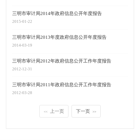
三明市审计局2014年政府信息公开年度报告
2015-01-22
三明市审计局2013年度政府信息公开年度报告
2014-03-19
三明市审计局2012年政府信息公开工作年度报告
2012-12-31
三明市审计局2011年政府信息公开工作年度报告
2012-03-28
上一页
下一页
<<
>>