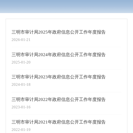
三明市审计局2025年政府信息公开工作年度报告
2026-01-21
三明市审计局2024年政府信息公开工作年度报告
2025-01-20
三明市审计局2023年政府信息公开工作年度报告
2024-01-18
三明市审计局2022年政府信息公开工作年度报告
2023-01-16
三明市审计局2021年政府信息公开工作年度报告
2022-01-19