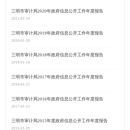
三明市审计局2020年政府信息公开工作年度报告
2021-01-19
三明市审计局2019年政府信息公开工作年度报告
2020-01-20
三明市审计局2018年政府信息公开工作年度报告
2019-01-16
三明市审计局2017年政府信息公开工作年度报告
2018-01-25
三明市审计局2016年政府信息公开工作年度报告
2017-01-23
三明市审计局2015年度政府信息公开工作年度报告
2016-01-29