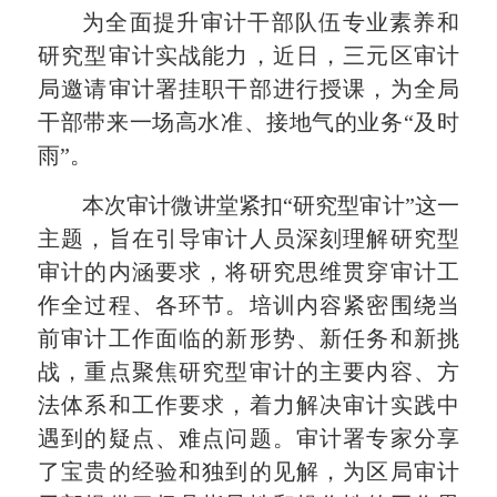
为全面提升审计干部队伍专业素养和
研究型审计实战能力，近日，三元区审计
局邀请审计署挂职干部进行授课，为全局
干部带来一场高水准、接地气的业务“及时
雨”。
本次审计微讲堂紧扣“研究型审计”这一
主题，旨在引导审计人员深刻理解研究型
审计的内涵要求，将研究思维贯穿审计工
作全过程、各环节。培训内容紧密围绕当
前审计工作面临的新形势、新任务和新挑
战，重点聚焦研究型审计的主要内容、方
法体系和工作要求，着力解决审计实践中
遇到的疑点、难点问题。审计署专家分享
了宝贵的经验和独到的见解，为区局审计