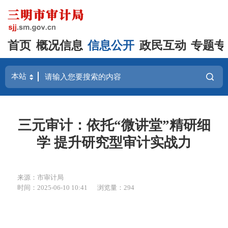
首页
概况信息
信息公开
政民互动
专题专
三元审计：依托“微讲堂”精研细
学 提升研究型审计实战力
来源：市审计局
时间：2025-06-10 10:41
浏览量：294