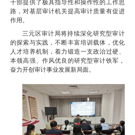
干部提供了极具指导性和操作性的工作思
路，对基层审计机关提高审计质量有促进
作用。
三元区审计局将持续深化研究型审计
的探索与实践，不断丰富培训载体，优化
人才培养机制，着力锻造一支政治过硬、
本领高强、作风优良的研究型审计铁军，
奋力开创审计事业发展新局面。