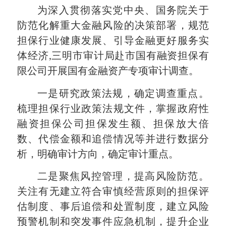
为深入贯彻落实党中央、国务院关于
防范化解重大金融风险的决策部署，规范
担保行业健康发展、引导金融更好服务实
体经济,三明市审计局赴市国有融资担保有
限公司开展国有金融资产专项审计调查。
一是研究政策法规，确定调查重点。
梳理担保行业政策法规文件，掌握政府性
融资担保公司担保发生额、担保放大倍
数、代偿金额和追偿情况等并进行数据分
析，明确审计方向，确定审计重点。
二是聚焦风控管理，提高风险防范。
关注有无建立符合审慎经营原则的担保评
估制度、事后追偿和处置制度，建立风险
预警机制和突发事件应急机制，提升企业