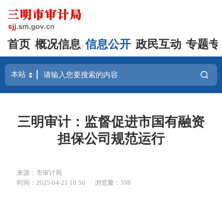
首页
概况信息
信息公开
政民互动
专题专
三明审计：监督促进市国有融资
担保公司规范运行
来源：市审计局
时间：2025-04-21 10:56
浏览量：598