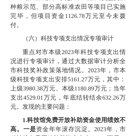
种粮示范、部分高标准农田等项目已实施
完毕，但项目资金1126.78万元至今未拨
付。
（六）科技专项支出情况专项审计
重点对市本级2023年科技专项支出情
况进行专项审计，通过大数据审计分析全
市科技奖补政策落地情况。2023年，市本
级科技专项支出安排5161.27万元，其中：
上级3980.38万元、本级1180.89万元；当年
支出4529.01万元，年底结转结余632.26万
元。发现的主要问题：
1.科技馆免费开放补助资金使用绩效不
高。一是
资金年年滚存沉淀。2023年，市