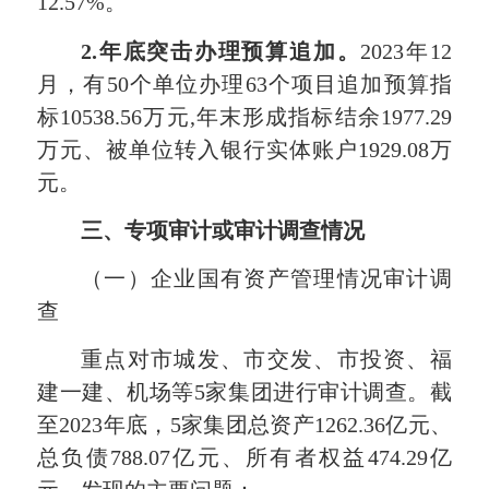
12.57%。
2
.年底突击办理预算追加。
2023年12
月，有50个单位办理63个项目追加预算指
标10538.56万元,年末形成指标结余1977.29
万元、被单位转入银行实体账户1929.08万
元。
三、专项审计或审计调查情况
（一）企业国有资产管理情况审计调
查
重点对市城发、市交发、市投资、福
建一建、机场等5家集团进行审计调查。截
至2023年底，5家集团总资产1262.36亿元、
总负债788.07亿元、所有者权益474.29亿