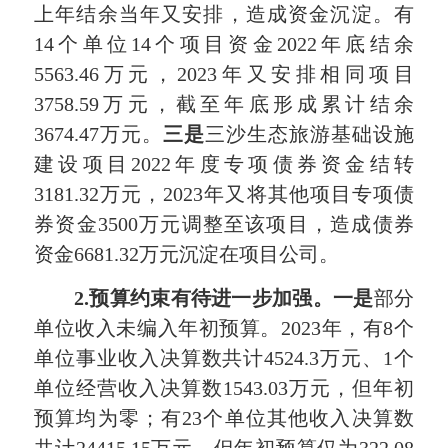
上年结余当年又安排，造成资金沉淀。有
14个单位14个项目资金2022年底结余
5563.46万元，2023年又安排相同项目
3758.59万元，截至年底形成累计结余
3674.47万元。
三是
三沙生态旅游基础设施
建设项目2022年度专项债券资金结转
3181.32万元，2023年又将其他项目专项债
券资金3500万元调整至该项目，造成债券
资金6681.32万元沉淀在项目公司。
2.预算约束有待进一步加强。一是
部分
单位收入未编入年初预算。2023年，有8个
单位事业收入决算数共计4524.3万元、1个
单位经营收入决算数1543.03万元，但年初
预算均为零；有23个单位其他收入决算数