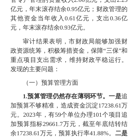
亿元，年末滚存结余0.95亿元；财政管理的
其他资金当年收入0.61亿元，支出0.36亿
元，年末滚存结余0.93亿元。
审计结果表明，市财政局能够加强财
政资源统筹，积极筹措资金，保障“三保”和
重点项目支出需求，维持财政平稳运行。
发现的主要问题：
（一）预算管理方面
1.预算管理仍然存在薄弱环节。一是
追
加预算不够精准，造成资金沉淀17238.61万
元。2023年，有59个单位办理101个项目追
加预算指标29661.7万元，截至年底结转结
余17238.61万元，预算执行率41.88%。
二是