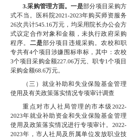
3.采购管理方面。一是
部分项目采购方
式不当。医科院2021-2023年购买师资服务
26次共计545.16万元，均采用院长办公会方
式议定合作对象和金额，未执行政府采购
程序。
二是
部分项目违规采购。农校和职
专共有4个项目涉嫌围标串标，其中：农校
3个项目采购金额227.06万元、职专1个项目
采购金额68.6万元。
（三）就业补助和失业保险基金管理
使用及有关政策落实情况专项审计调查
重点对市人社局管理的市本级2022-
2023年就业补助资金和失业保险基金管理
使用及政策落实情况进行专项审计。2022-
2023年，市人社局及所属单位发放职业技