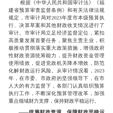
根据《中华人民共和国审计法》《福
建省预算审查监督条例》和有关法律法规
规定，市审计局对2023年度市本级预算执
行、决算草案和其他财政收支情况进行了
审计。市审计局立足经济监督定位，紧扣
高质量发展首要任务，聚焦主责主业，积
极推动贯彻落实重大政策措施，增强政府
性财政资源统筹能力，提升财政资金管理
使用绩效，促进党政机关降本增效，防范
化解财政运行风险。从审计情况看，2023
年，在市委、市政府的坚强领导下，在市
人大的有力监督下，各部门认真组织预算
执行工作，不断深化预算管理改革，加强
重点领域财力支撑，保持财政平稳运行。
——
统筹财政资源，保障财政平稳运