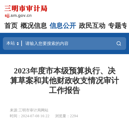
首页
概况信息
信息公开
政民互动
专题专
2023年度市本级预算执行、决
算草案和其他财政收支情况审计
工作报告
来源:三明市审计局网站
时间：2024-07-08 16:22
浏览量：2294