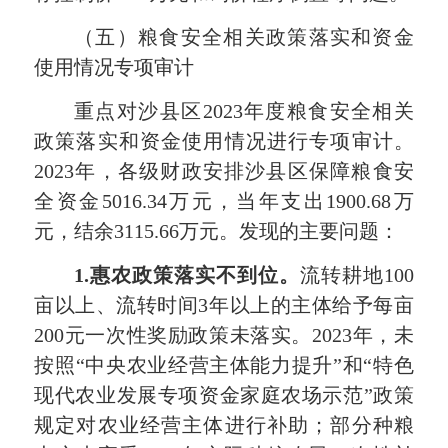
（五）粮食安全相关政策落实和资金
使用情况专项审计
重点对沙县区2023年度粮食安全相关
政策落实和资金使用情况进行专项审计。
2023年，各级财政安排沙县区保障粮食安
全资金5016.34万元，当年支出1900.68万
元，结余3115.66万元。发现的主要问题：
1.
惠农政策落实不到位。
流转耕地100
亩以上、流转时间3年以上的主体给予每亩
200元一次性奖励政策未落实。2023年，未
按照“中央农业经营主体能力提升”和“特色
现代农业发展专项资金家庭农场示范”政策
规定对农业经营主体进行补助；部分种粮