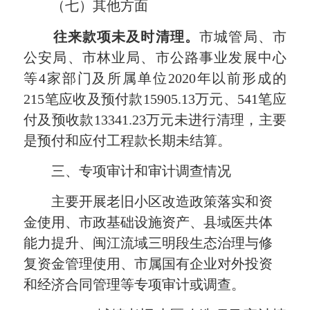
（七）其他方面
往来款项未及时清理。
市城管局、市
公安局、市林业局、市公路事业发展中心
等4家部门及所属单位2020年以前形成的
215笔应收及预付款15905.13万元、541笔应
付及预收款13341.23万元未进行清理，主要
是预付和应付工程款长期未结算。
三、专项审计和审计调查情况
主要开展老旧小区改造政策落实和资
金使用、市政基础设施资产、县域医共体
能力提升、闽江流域三明段生态治理与修
复资金管理使用、市属国有企业对外投资
和经济合同管理等专项审计或调查。