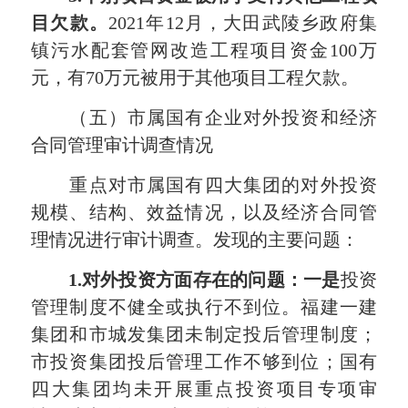
目欠款。
2021年12月，大田武陵乡政府集
镇污水配套管网改造工程项目资金100万
元，有70万元被用于其他项目工程欠款。
（五）市属国有企业对外投资和经济
合同管理审计调查情况
重点对市属国有四大集团的对外投资
规模、结构、效益情况，以及经济合同管
理情况进行审计调查。发现的主要问题：
1.
对外投资方面存在的问题：一是
投资
管理制度不健全或执行不到位。福建一建
集团和市城发集团未制定投后管理制度；
市投资集团投后管理工作不够到位；国有
四大集团均未开展重点投资项目专项审