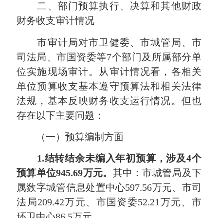
二、部门预算执行、决算和其他财政
财务收支审计情况
市审计局对市卫健委、市城管局、市
司法局、市国资委等7个部门及所属部分单
位实施现场审计。从审计情况看，各相关
单位预算收支基本遵守预算法和相关法律
法规，基本反映财务收支运行情况。但也
存在以下主要问题：
（一）预算编制方面
1.
结转结余未编入年初预算，涉及4个
预算单位945.69万元。
其中：市城管局及下
属数字城管信息处置中心597.56万元、市司
法局209.42万元、市国资委52.21万元、市
环卫中心86.5万元。