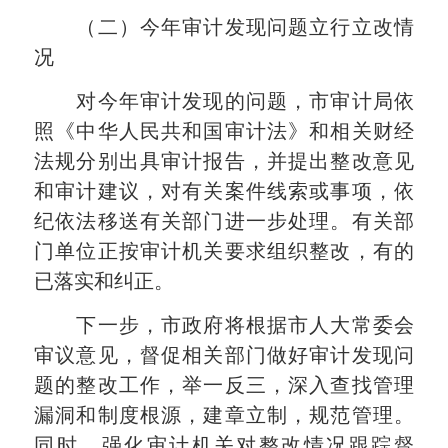
（二）今年审计发现问题立行立改情
况
对今年审计发现的问题，市审计局依
照《中华人民共和国审计法》和相关财经
法规分别出具审计报告，并提出整改意见
和审计建议，对有关案件线索或事项，依
纪依法移送有关部门进一步处理。有关部
门单位正按审计机关要求组织整改，有的
已落实和纠正。
下一步，市政府将根据市人大常委会
审议意见，督促相关部门做好审计发现问
题的整改工作，举一反三，深入查找管理
漏洞和制度根源，建章立制，规范管理。
同时，强化审计机关对整改情况跟踪督