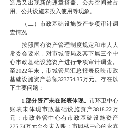
造后又出现新的违章搭盖、公共空间被占
用、公共设施未投入使用等现象。
（二）市政基础设施资产专项审计调
查情况
按照国有资产管理制度规定和市人大
常委会要求，对市城管局及其下属三个中
心市政基础设施资产进行专项审计调查。
至2022年末，市城管局汇总报表反映市政
基础设施资产总额323754.35万元。存在以
下主要问题：
1.
部分资产未在账表体现。
市环卫中心
账表未体现市政基础设施资产3818.22万
元；市政养管中心有市政基础设施资产
275.74万元至今未入账；市园林中心的永嘉