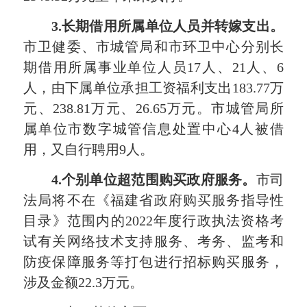
3.
长期借用所属单位人员并转嫁支出。
市卫健委、市城管局和市环卫中心分别长
期借用所属事业单位人员17人、21人、6
人，由下属单位承担工资福利支出183.77万
元、238.81万元、26.65万元。市城管局所
属单位市数字城管信息处置中心4人被借
用，又自行聘用9人。
4.
个别单位超范围购买政府服务。
市司
法局将不在《福建省政府购买服务指导性
目录》范围内的2022年度行政执法资格考
试有关网络技术支持服务、考务、监考和
防疫保障服务等打包进行招标购买服务，
涉及金额22.3万元。