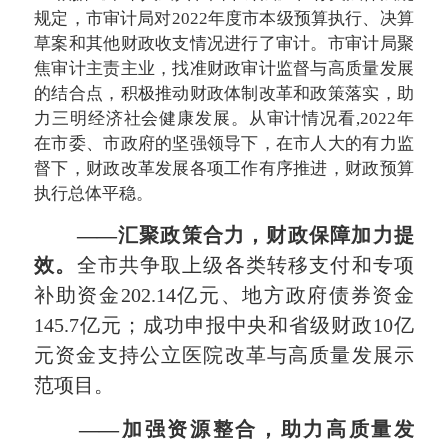
规定，市审计局对2022年度市本级预算执行、决算
草案和其他财政收支情况进行了审计。市审计局聚
焦审计主责主业，找准财政审计监督与高质量发展
的结合点，积极推动财政体制改革和政策落实，助
力三明经济社会健康发展。从审计情况看,2022年
在市委、市政府的坚强领导下，在市人大的有力监
督下，财政改革发展各项工作有序推进，财政预算
执行总体平稳。
——
汇聚政策合力，财政保障加力提
效。
全市共争取上级各类转移支付和专项
补助资金202.14亿元、地方政府债券资金
145.7亿元；成功申报中央和省级财政10亿
元资金支持公立医院改革与高质量发展示
范项目。
——
加强资源整合，助力高质量发