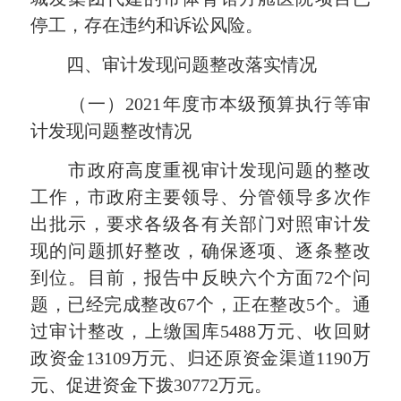
停工，存在违约和诉讼风险。
四、审计发现问题整改落实情况
（一）2021年度市本级预算执行等审
计发现问题整改情况
市政府高度重视审计发现问题的整改
工作，市政府主要领导、分管领导多次作
出批示，要求各级各有关部门对照审计发
现的问题抓好整改，确保逐项、逐条整改
到位。目前，报告中反映六个方面72个问
题，已经完成整改67个，正在整改5个。通
过审计整改，上缴国库5488万元、收回财
政资金13109万元、归还原资金渠道1190万
元、促进资金下拨30772万元。