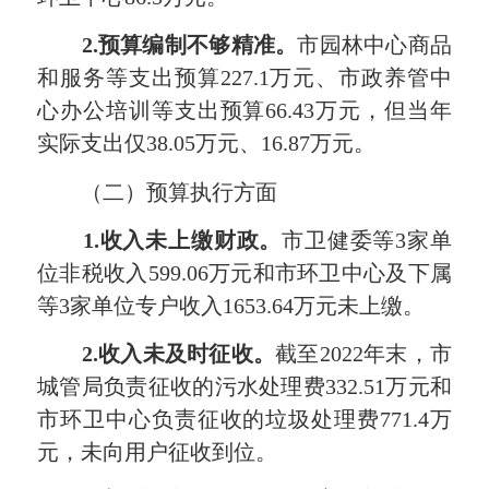
2.
预算编制不够精准。
市园林中心商品
和服务等支出预算227.1万元、市政养管中
心办公培训等支出预算66.43万元，但当年
实际支出仅38.05万元、16.87万元。
（二）预算执行方面
1.
收入未上缴财政。
市卫健委等3家单
位非税收入599.06万元和市环卫中心及下属
等3家单位专户收入1653.64万元未上缴。
2.
收入未及时征收。
截至2022年末，市
城管局负责征收的污水处理费332.51万元和
市环卫中心负责征收的垃圾处理费771.4万
元，未向用户征收到位。