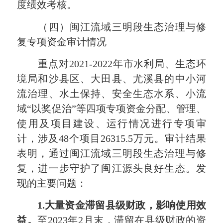
度绩效考核。
（四）闽江流域三明段生态治理与修
复专项资金审计情况
重点对2021-2022年市水利局、生态环
境局和沙县区、大田县、尤溪县的中小河
流治理、水土保持、安全生态水系、小流
域“以奖促治”等四项专项资金分配、管理、
使用及项目建设、运行情况进行专项审
计，涉及48个项目26315.5万元。审计结果
表明，通过闽江流域三明段生态治理与修
复，进一步守护了闽江源头良好生态。发
现的主要问题：
1.
大量资金滞留县级财政，影响使用效
益。
至2023年2月末，滞留在县级财政的资