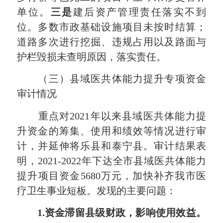
单位。
三是
建后资产管理责任落实不到
位。多数市政基础设施项目未按时结算；
道路多次进行挖掘、违规占用以及路面与
护栏毁损未查明原因，落实责任。
（三）县域医共体能力提升专项资金
审计情况
重点对2021年以来县域医共体能力提
升资金的筹集、使用和绩效等情况进行审
计，并延伸将乐县和泰宁县。审计结果表
明，2021-2022年下达全市县域医共体能力
提升项目资金5680万元，加快补齐我市医
疗卫生事业短板。发现的主要问题：
1.
资金滞留县级财政，影响使用效益。