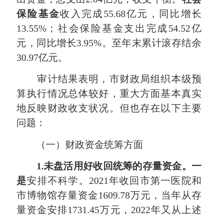
保险基金
收入完成55.68亿元，同比增长
13.55%；社会保险基金支出完成54.52亿
元，同比增长3.95%。至年末累计滚存结余
30.97亿元。
审计结果表明，市财政局组织本级预
算执行情况总体较好，重大方面基本真实
地反映财政收支状况。但也存在以下主要
问题：
（一）财政资金统筹方面
1.
未盘活用好收回统筹的存量资金。一
是
安排不科学。2021年收回市第一医院和
市博物馆存量资金1609.78万元，当年从存
量资金安排1731.45万元，2022年又从上述