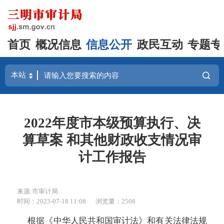
首页
概况信息
信息公开
政民互动
专题专
2022年度市本级预算执行、决
算草案 和其他财政收支情况审
计工作报告
来源:市审计局
时间：2023-07-18 11:08
浏览量：2508
根据《中华人民共和国审计法》和有关法律法规