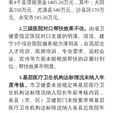
有4个县滞留资金1405.26万元，其中：大田
县550万元、尤溪县540万元、沙县区170万
元、永安市145.26万元。
2.
三级医院对口帮扶效果不佳。
由省卫
健委指定医院对口支援的明溪、清流、建
宁3个综合医院服务能力薄弱县，在高层次
人才培训、医师培训、专业需求、远程会
诊、宣传等方面未能根据帮扶协议履行到
位，帮扶效果不明显。
3.
基层医疗卫生机构达标情况未纳入年
度考核。
市卫健委未按规定将基层医疗卫
生机构达标情况纳入院长年薪考核内容，
各县（市、区）卫健部门未按要求将基层
医疗卫生机构达标情况纳入各县总医院年