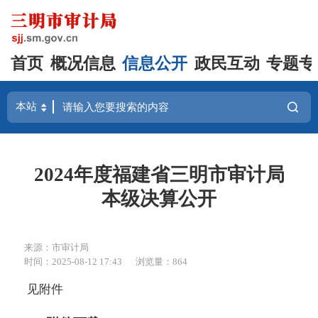
首页
概况信息
信息公开
政民互动
专题专
2024年度福建省三明市审计局
本级决算公开
来源：市审计局
时间：2025-08-12 17:43
浏览量：864
见附件