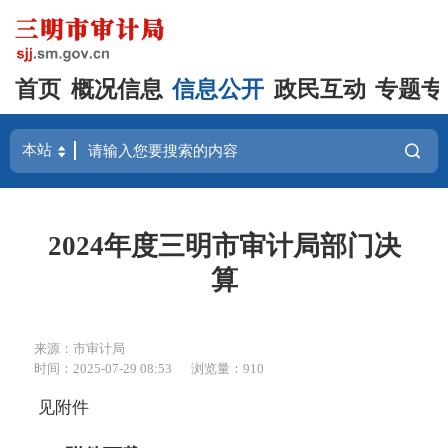
首页
概况信息
信息公开
政民互动
专题专
2024年度三明市审计局部门决
算
来源：市审计局
时间：2025-07-29 08:53
浏览量：910
见附件