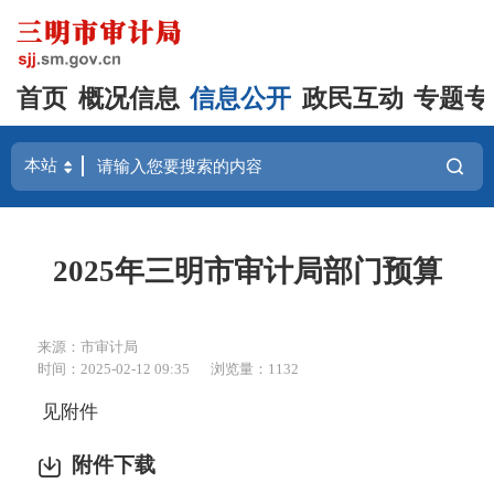
首页
概况信息
信息公开
政民互动
专题专
2025年三明市审计局部门预算
来源：市审计局
时间：2025-02-12 09:35
浏览量：1132
见附件
附件下载