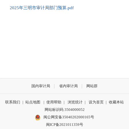
2025年三明市审计局部门预算.pdf
国内审计局
省内审计局
网站群
联系我们
|
站点地图
|
使用帮助
|
浏览统计
|
设为首页
|
收藏本站
网站标识码:3504000052
闽公网安备35040202000165号
闽ICP备2021011359号