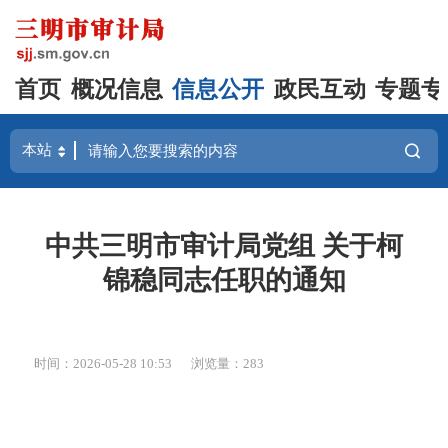
首页
概况信息
信息公开
政民互动
专题专
中共三明市审计局党组 关于柯
锦稳同志任职的通知
时间：2026-05-28 10:53
浏览量：283