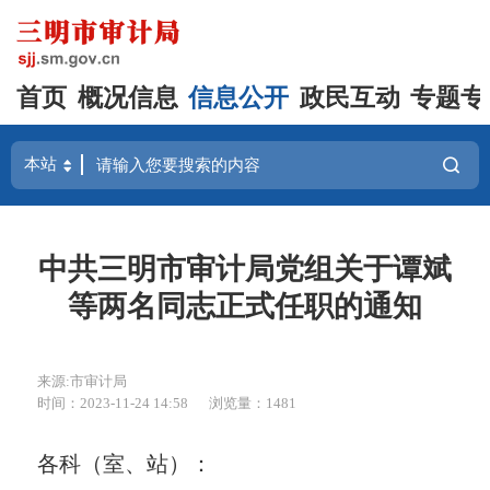
首页
概况信息
信息公开
政民互动
专题专
中共三明市审计局党组关于谭斌
等两名同志正式任职的通知
来源:市审计局
时间：2023-11-24 14:58
浏览量：1481
各科（室、站）：