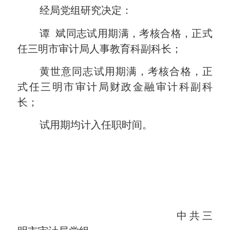
经局党组研究决定：
谭
斌同志试用期满，考核合格，正式
任三明市审计局人事教育科副科长；
黄世意同志试用期满，考核合格，正
式任三明市审计局财政金融审计科副科
长；
试用期均计入任职时间。
中共三