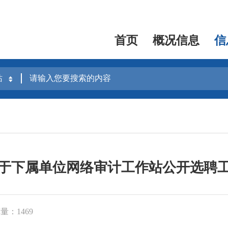
首页
概况信息
信
于下属单位网络审计工作站公开选聘
量：1469