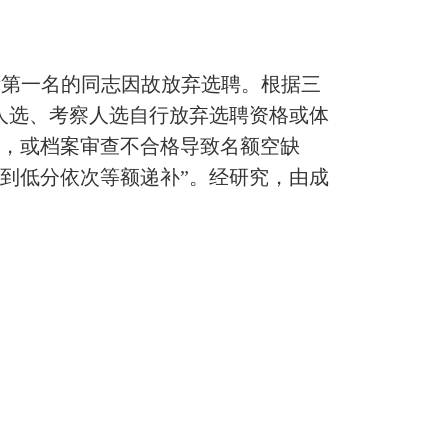
绩第一名的同志因故放弃选聘。根据三
人选、考察人选自行放弃选聘资格或体
缺，或档案审查不合格导致名额空缺
到低分依次等额递补”。经研究，由成