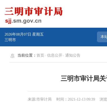
2026年08月07日
星期五
三明市
当前位置：
首页
信息公开
通知公告
三明市审计局关
来源:市审计局
时间：2021-12-13 09:39
浏览