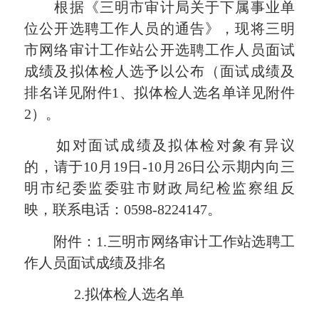
根据《三明市审计局关于下属事业单
位公开选聘工作人员的通告》，现将三明
市网络审计工作站公开选聘工作人员面试
成绩及拟体检人选予以公布（面试成绩及
排名详见附件1、拟体检人选名单详见附件
2）。
如对面试成绩及拟体检对象有异议
的，请于10月19日-10月26日公示期内向三
明市纪委监委驻市财政局纪检监察组反
映，联系电话：0598-8224147。
附件：1.三明市网络审计工作站选聘工
作人员面试成绩及排名
2.拟体检人选名单