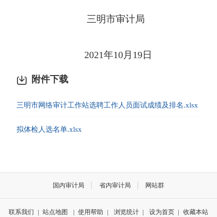
三明市审计局
2021年10月19日
附件下载
三明市网络审计工作站选聘工作人员面试成绩及排名.xlsx
拟体检人选名单.xlsx
国内审计局
省内审计局
网站群
联系我们
|
站点地图
|
使用帮助
|
浏览统计
|
设为首页
|
收藏本站