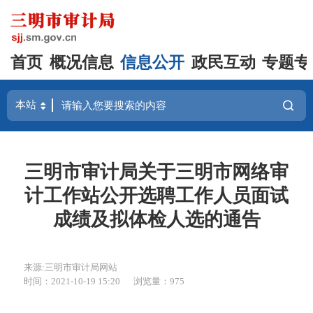
首页
概况信息
信息公开
政民互动
专题专
三明市审计局关于三明市网络审
计工作站公开选聘工作人员面试
成绩及拟体检人选的通告
来源:三明市审计局网站
时间：2021-10-19 15:20
浏览量：975