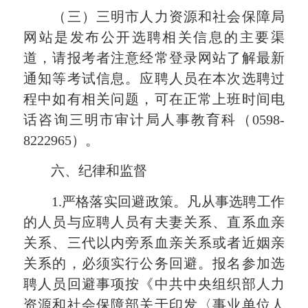
（三）三明市人力资源和社会保障局
网站是发布公开选聘相关信息的主要渠
道，请报考者注意经常登录网站了解最新
通知等考试信息。应聘人员在本次选聘过
程中如有相关问题，可在正常上班时间电
话咨询三明市审计局人事教育科（0598-
8222965）。
六、纪律和监督
1.严格落实回避政策。凡从事选聘工作
的人员与应聘人员有夫妻关系、直系血亲
关系、三代以内旁系血亲关系或者近姻亲
关系的，必须实行公务回避。报名参加选
聘人员回避事项按《中共中央组织部人力
资源和社会保障部关于印发〈事业单位人