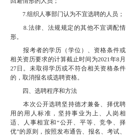
回避情形的人员；
7.组织人事部门认为不宜选聘的人员；
8.法律、法规规定的其他不宜调配情
形。
报考者的学历（学位）、资格条件或
相关资历要求的计算截止时间为2021年8月
27日。未取得学历或不符合相关资格条件
的，取消报名或选聘资格。
四、选聘程序和方法
本次公开选聘坚持德才兼备、择优聘
用的用人标准，坚持事业为上、人岗相
适、人事相宜和“公开、平等、竞争、择
优”的原则，按照发布通告、报名、考试、