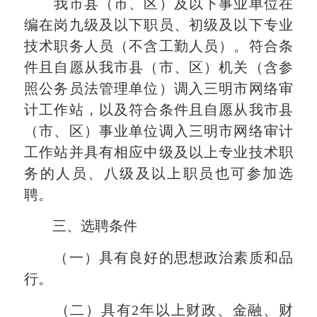
我市县（市、区）及以下事业单位在
编在岗九级及以下职员、初级及以下专业
技术职务人员（不含工勤人员）。符合条
件且自愿从我市县（市、区）机关（含参
照公务员法管理单位）调入三明市网络审
计工作站，以及符合条件且自愿从我市县
（市、区）事业单位调入三明市网络审计
工作站并具有相应中级及以上专业技术职
务的人员、八级及以上职员也可参加选
聘。
三、选聘条件
（一）具有良好的思想政治素质和品
行。
（二）具有2年以上财政、金融、财