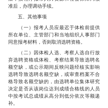
准后，办理调动手续。
五、其他事项
（一）报考人员应最迟于体检前提供
所在单位、主管部门和当地组织人事部门
同意报考材料，否则取消选聘资格。
（二）因体检人选、考察人选自行放
弃选聘资格或体检、考察结果导致选聘名
额空缺，或公示期间反映问题经核实影响
选聘导致选聘名额空缺，或审查档案不合
格导致名额空缺的，由选聘单位集体研究
决定是否从该岗位达到成绩合格线的人员
中按考试总成绩从高分到低分依次等额递
补。