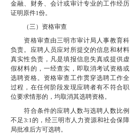
金融、财务、会计或审计专业的工作经历
证明原件1份。
（三）资格审查
资格审查由三明市审计局人事教育科
负责。应聘人员应对所提交的信息和材料
真实性负责，凡是填报信息失真或提供虚
假材料的，一经查实，即取消考试资格或
选聘资格。资格审查工作贯穿选聘工作全
过程，在任何阶段发现应聘者有不符合职
位要求情形的，均取消其选聘资格。
符合条件的应聘人数与选聘人数比例
不足3:1的，经三明市人力资源和社会保障
局批准后方可选聘。