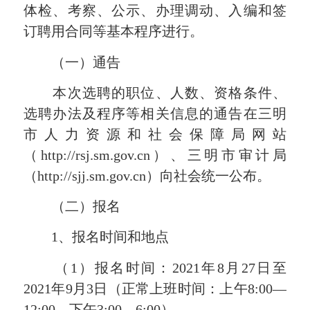
体检、考察、公示、办理调动、入编和签
订聘用合同等基本程序进行。
（一）通告
本次选聘的职位、人数、资格条件、
选聘办法及程序等相关信息的通告在三明
市人力资源和社会保障局网站
（http://rsj.sm.gov.cn）、三明市审计局
（http://sjj.sm.gov.cn）向社会统一公布。
（二）报名
1、报名时间和地点
（1）报名时间：2021年8月27日至
2021年9月3日（正常上班时间：上午8:00—
12:00，下午3:00—6:00）。