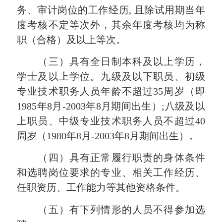
务、审计岗位的工作经历, 且除试用期当年
度考核不定等次外，其余年度考核均为称
职（合格）及以上等次。
（三）具有全日制本科及以上学历，
学士及以上学位。九级及以下职员、初级
专业技术职务人员年龄不超过35周岁（即
1985年8月-2003年8月期间出生）;八级及以
上职员、中级专业技术职务人员不超过40
周岁（1980年8月-2003年8月期间出生）。
（四）具有正常履行职责的身体条件
和选聘岗位要求的专业、相关工作经历、
任职资历、工作能力等其他资格条件。
（五）有下列情形的人员不得参加选