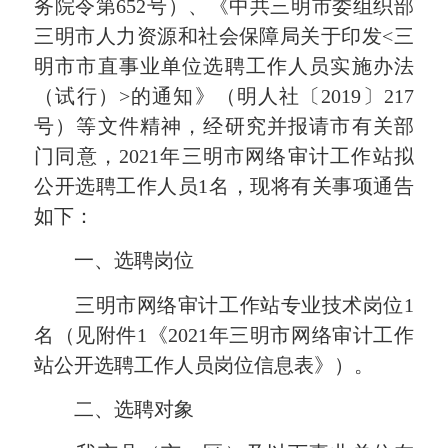
务院令第652号）、《中共三明市委组织部
三明市人力资源和社会保障局关于印发<三
明市市直事业单位选聘工作人员实施办法
（试行）>的通知》（明人社〔2019〕217
号）等文件精神，经研究并报请市有关部
门同意，2021年三明市网络审计工作站拟
公开选聘工作人员1名，现将有关事项通告
如下：
一、选聘岗位
三明市网络审计工作站专业技术岗位1
名（见附件1《2021年三明市网络审计工作
站公开选聘工作人员岗位信息表》）。
二、选聘对象