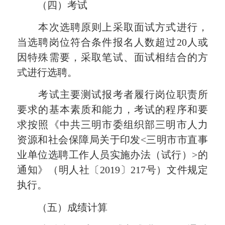
（四）考试
本次选聘原则上采取面试方式进行，
当选聘岗位符合条件报名人数超过20人或
因特殊需要，采取笔试、面试相结合的方
式进行选聘。
考试主要测试报考者履行岗位职责所
要求的基本素质和能力，考试的程序和要
求按照《中共三明市委组织部三明市人力
资源和社会保障局关于印发<三明市市直事
业单位选聘工作人员实施办法（试行）>的
通知》（明人社〔2019〕217号）文件规定
执行。
（五）成绩计算