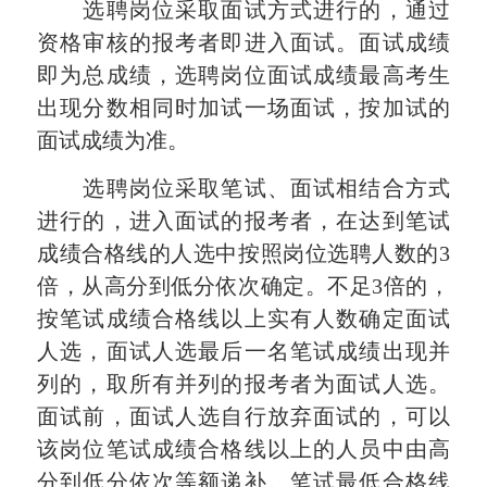
选聘岗位采取面试方式进行的，通过
资格审核的报考者即进入面试。面试成绩
即为总成绩，选聘岗位面试成绩最高考生
出现分数相同时加试一场面试，按加试的
面试成绩为准。
选聘岗位采取笔试、面试相结合方式
进行的，进入面试的报考者，在达到笔试
成绩合格线的人选中按照岗位选聘人数的3
倍，从高分到低分依次确定。不足3倍的，
按笔试成绩合格线以上实有人数确定面试
人选，面试人选最后一名笔试成绩出现并
列的，取所有并列的报考者为面试人选。
面试前，面试人选自行放弃面试的，可以
该岗位笔试成绩合格线以上的人员中由高
分到低分依次等额递补。笔试最低合格线