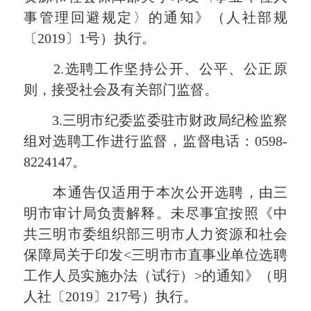
事管理回避规定〉的通知》（人社部规
〔2019〕1号）执行。
2.选聘工作坚持公开、公平、公正原
则，接受社会及有关部门监督。
3.三明市纪委监委驻市财政局纪检监察
组对选聘工作进行监督，监督电话：0598-
8224147。
本通告仅适用于本次公开选聘，由三
明市审计局负责解释。未尽事宜按照《中
共三明市委组织部三明市人力资源和社会
保障局关于印发<三明市市直事业单位选聘
工作人员实施办法（试行）>的通知》（明
人社〔2019〕217号）执行。