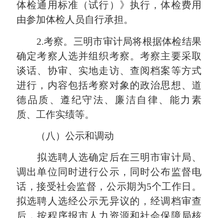
体检通用标准（试行）》执行，体检费用
由参加体检人员自行承担。
2.考察。三明市审计局将根据体检结果
确定考察人选并组织考察。考察主要采取
谈话、协审、实地走访、查阅档案等方式
进行，内容包括考察对象的政治思想、道
德品质、遵纪守法、廉洁自律、能力素
质、工作实绩等。
（八）公示和调动
拟选聘人选确定后在三明市审计局、
调出单位同时进行公示，同时公布监督电
话，接受社会监督，公示期为5个工作日。
拟选聘人选经公示无异议的，经调档审查
后，按程序报市人力资源和社会保障局核