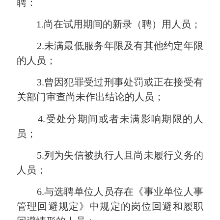
聘：
1.尚在试用期间的新录（聘）用人员；
2.未满最低服务年限及有其他约定年限
的人员；
3.曾因犯罪受过刑事处罚或正在接受有
关部门审查尚未作出结论的人员；
4.受处分期间或者未满影响期限的人
员；
5.列为失信被执行人且尚未履行义务的
人员；
6.与选聘单位人员存在《事业单位人事
管理回避规定》中规定的岗位回避和履职