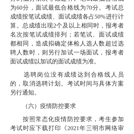
为60分，面试最低合格线为70分。考试总
成绩按笔试成绩、面试成绩各占50%进行计
算。总成绩出现2个及以上相同时，报考者
名次按笔试成绩排列；若笔试、面试成绩
都相同，造成拟确定体检人选人数超过选
聘人数时，则另行加试一场面试，报考者
面试成绩以加试的面试成绩为准。
选聘岗位没有成绩达到合格线人员
的，取消选聘计划。考试时间与具体方案
另行通知。
（六）疫情防控要求
按照常态化疫情防控要求，考生参加
考试时应下载打印《2021年三明市网络审