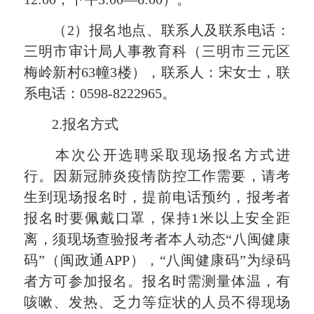
（2）报名地点、联系人及联系电话：
三明市审计局人事教育科（三明市三元区
梅岭新村63幢3楼），联系人：宋女士，联
系电话：0598-8222965。
2.报名方式
本次公开选聘采取现场报名方式进
行。因新冠肺炎疫情防控工作需要，请考
生到现场报名时，提前电话预约，报考者
报名时要佩戴口罩，保持1米以上安全距
离，须现场查验报考者本人动态“八闽健康
码”（闽政通APP），“八闽健康码”为绿码
者方可参加报名。报名时需测量体温，有
咳嗽、发热、乏力等症状的人员不得现场