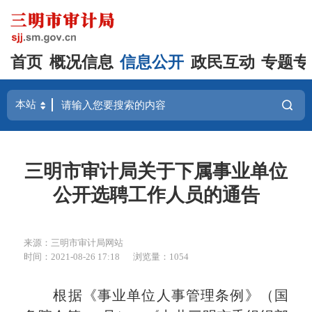
首页
概况信息
信息公开
政民互动
专题专
三明市审计局关于下属事业单位
公开选聘工作人员的通告
来源：三明市审计局网站
时间：2021-08-26 17:18
浏览量：1054
根据《事业单位人事管理条例》（国