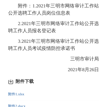
附件：1.2021年三明市网络审计工作站
公开选聘工作人员岗位信息表
2.2021年三明市网络审计工作站公开选
聘工作人员报名登记表
3.2021年三明市网络审计工作站公开选
聘工作人员考试疫情防控承诺书
三明市审计局
2021年8月26日
附件下载
附件1.xlsx
附件2.docx