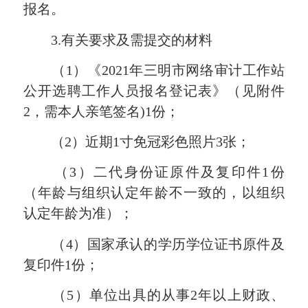
报名。
3.有关要求及需提交的材料
（1）《2021年三明市网络审计工作站
公开选聘工作人员报名登记表》（见附件
2，需本人亲笔签名)1份；
（2）近期1寸免冠彩色照片3张；
（3）二代身份证原件及复印件1份
（年龄与组织认定年龄不一致的，以组织
认定年龄为准）；
（4）国家承认的学历学位证书原件及
复印件1份；
（5）单位出具的从事2年以上财政、