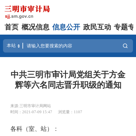
首页
概况信息
信息公开
政民互动
专题专
中共三明市审计局党组关于方金
辉等六名同志晋升职级的通知
来源:三明市审计局网站
时间：2021-07-09 15:47
浏览量：1107
各科（室、站）：