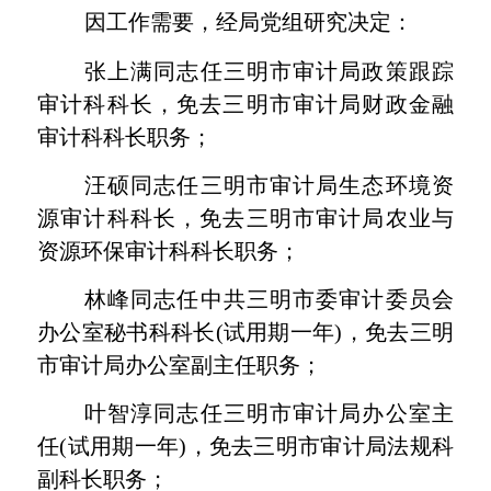
因工作需要，经局党组研究决定：
张上满同志任三明市审计局政策跟踪
审计科科长，免去三明市审计局财政金融
审计科科长职务；
汪硕同志任三明市审计局生态环境资
源审计科科长，免去三明市审计局农业与
资源环保审计科科长职务；
林峰同志任中共三明市委审计委员会
办公室秘书科科长
(
试用期一年
)
，免去三明
市审计局办公室副主任职务；
叶智淳同志任三明市审计局办公室主
任
(
试用期一年
)
，免去三明市审计局法规科
副科长职务；