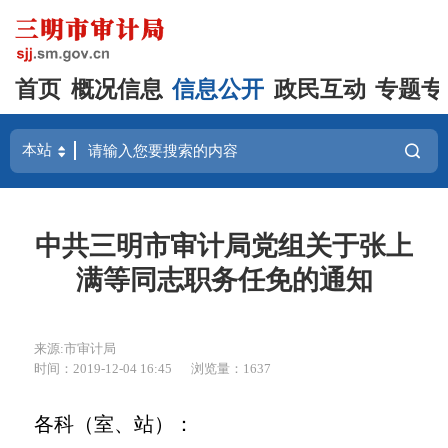
首页
概况信息
信息公开
政民互动
专题专
中共三明市审计局党组关于张上
满等同志职务任免的通知
来源:市审计局
时间：2019-12-04 16:45
浏览量：1637
各科（室、站）：