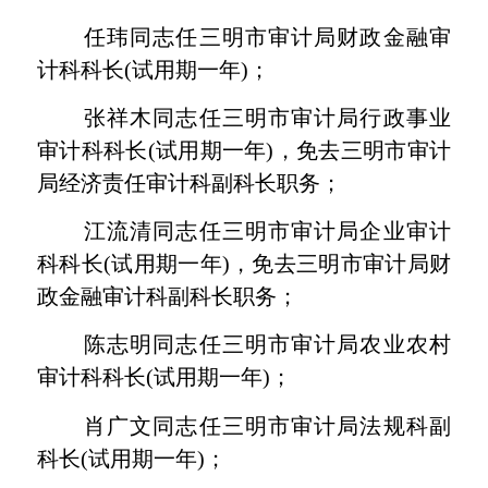
任玮同志任三明市审计局财政金融审
计科科长
(
试用期一年
)
；
张祥木同志任三明市审计局行政事业
审计科科长
(
试用期一年
)
，免去三明市审计
局经济责任审计科副科长职务；
江流清同志任三明市审计局企业审计
科科长
(
试用期一年
)
，免去三明市审计局财
政金融审计科副科长职务；
陈志明同志任三明市审计局农业农村
审计科科长
(
试用期一年
)
；
肖广文同志任三明市审计局法规科副
科长
(
试用期一年
)
；