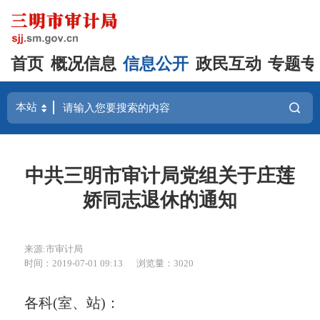
首页
概况信息
信息公开
政民互动
专题专
中共三明市审计局党组关于庄莲
娇同志退休的通知
来源:市审计局
时间：2019-07-01 09:13
浏览量：3020
各科
(
室、站
)
：