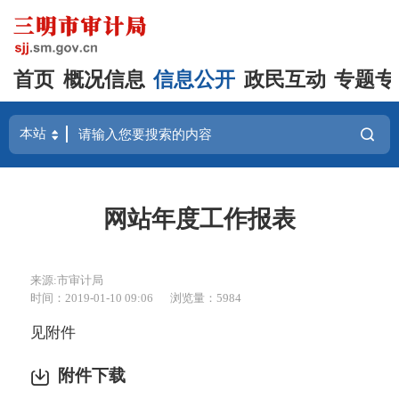
首页
概况信息
信息公开
政民互动
专题专
网站年度工作报表
来源:市审计局
时间：2019-01-10 09:06
浏览量：5984
见附件
附件下载