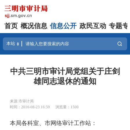
首页
概况信息
信息公开
政民互动
专题专
中共三明市审计局党组关于庄剑
雄同志退休的通知
来源:市审计局
时间：2016-08-23 16:59
浏览量：1500
本局各科室、市网络审计工作站：