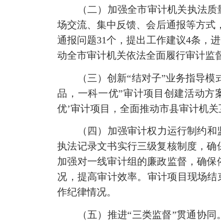
（二）加强全市审计机关执法质
场交流、集中反馈、会后通报等方式
通报问题31个，提出工作建议4条，
动全市审计机关依法全面履行审计监
（三）创新“结对子”业务指导模
品，一科一优”审计项目创建活动方
优’审计项目，全面推动市县审计机
（四）加强审计权力运行制约和
执法记录文书实行三级复核制度，确
加强对一线审计组的廉政监督，确保
况，提高审计效率。审计项目现场结束
作纪律情况。
（五）推进“三类监督”贯通协