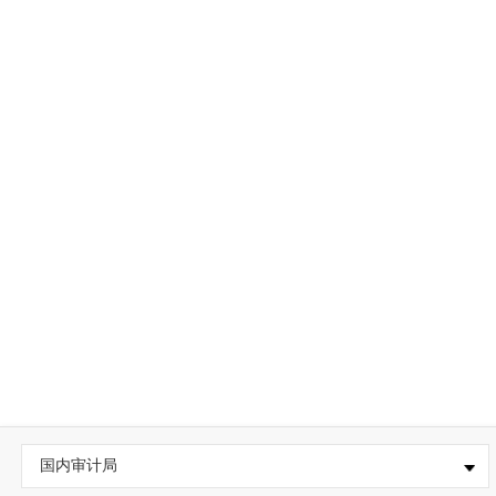
国内审计局