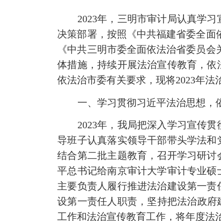
2023年，三明市审计局认真
决策部署，按照《中共福建省委全面依
《中共三明市委全面依法治省委员会关
体措施，持续开展法治宣传教育，依
依法治市委有关要求，现将2023年
一、学习贯彻
习近平
法治思想，
2023年，我局把深入学习宣
导班子认真落实领导干部带头学法和
结合第二批主题教育，召开学习研讨
平总书记给南京审计大学审计专业硕
主要负责人履行推进法治建设第一责
设第一责任人职责，坚持把法治政府
工作和法治宣传教育工作，将年度法