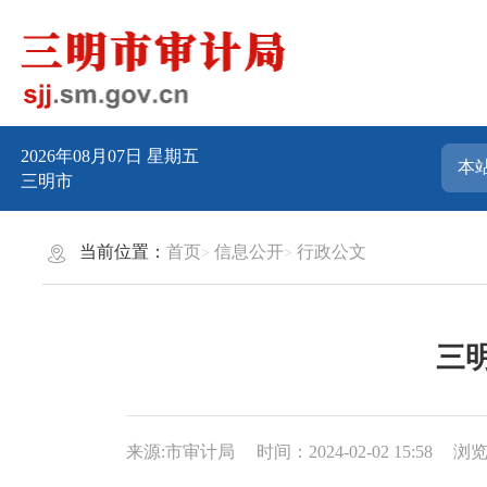
2026年08月07日
星期五
三明市
当前位置：
首页
信息公开
行政公文
三
来源:市审计局
时间：2024-02-02 15:58
浏览