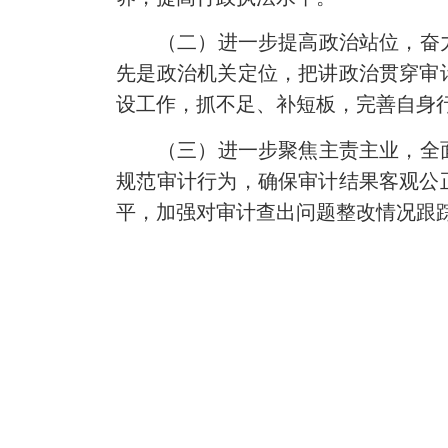
（二）进一步提高政治站位，奋
先是政治机关定位，把讲政治贯穿审
设工作，抓不足、补短板，完善自身
（三）进一步聚焦主责主业，全
规范审计行为，确保审计结果客观公
平，加强对审计查出问题整改情况跟