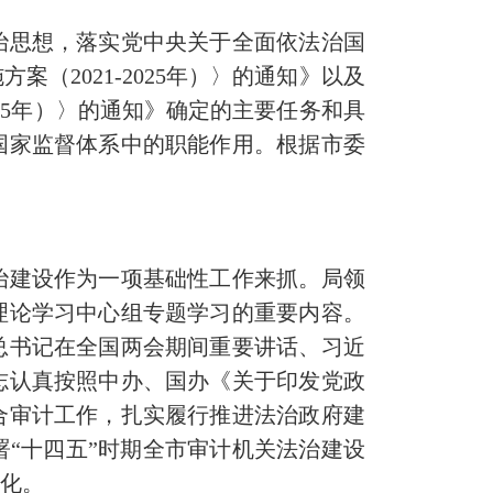
法治思想，落实党中央关于全面依法治国
2021-2025年）〉的通知》以及
25年）〉的通知》确定的主要任务和具
国家监督体系中的职能作用。根据市委
法治建设作为一项基础性工作来抓。局领
理论学习中心组专题学习的重要内容。
总书记在全国两会期间重要讲话、习近
志认真按照中办、国办《关于印发党政
合审计工作，扎实履行推进法治政府建
“十四五”时期全市审计机关法治建设
单化。