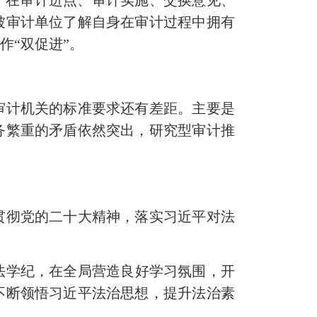
被审计单位了解自身在审计过程中拥有
作“双促进”。
级审计机关的标准要求还有差距。主要是
务繁重的矛盾依然突出，研究型审计推
习贯彻党的二十大精神，落实习近平对法
法学纪，在全局营造良好学习氛围，开
不断领悟习近平法治思想，提升法治素