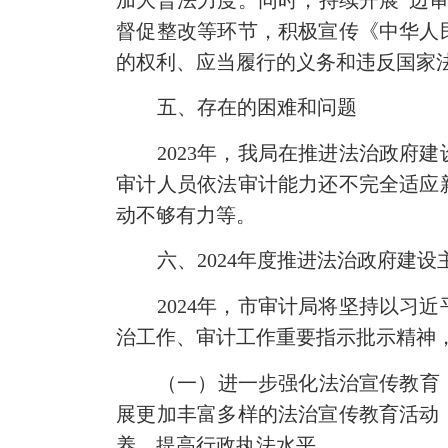
督促整改等环节，积极宣传《中华人
的权利、应当履行的义务和违反国家
五、存在的困难和问题
2023年，我局在推进法治政
审计人员依法审计能力还不完全适应
动不够有力等。
六、2024年度推进法治政府建设
2024年，市审计局将坚持以
治工作、审计工作重要指示批示精神
（一）进一步强化法治宣传教育
展更加丰富多样的法治宣传教育活动
养，提高行政执法水平。