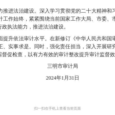
力推进法治建设。深入学习贯彻党的二十大精神和
计工作始终，紧紧围绕当前国家工作大局、市委、
行政执法能力，推进法治建设。
面提升依法审计水平。在新修订《中华人民共和国
正、实事求是。同时，强化责任担当，深入开展研
踪督促检查，以有力有效的审计整改提升审计监督
三明市审计局
2024年1月31日
扫一扫在手机上查看当前页面