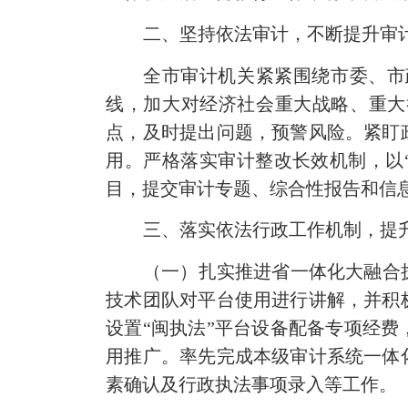
二、坚持依法审计，不断提升审
全市审计机关紧紧围绕市委、市
线，加大对经济社会重大战略、重大
点，及时提出问题，预警风险。紧盯
用。严格落实审计整改长效机制，以“
目，提交审计专题、综合性报告和信息1
三、落实依法行政工作机制，提
（一）扎实推进省一体化大融合
技术团队对平台使用进行讲解，并积
设置“闽执法”平台设备配备专项经
用推广。率先完成本级审计系统一体
素确认及行政执法事项录入等工作。