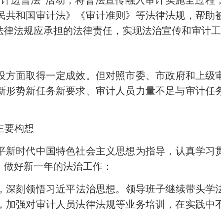
民共和国审计法》《审计准则》等法律法规，帮助
法律法规应承担的法律责任，实现法治宣传和审计工
府建设方面取得一定成效。但对照市委、市政府和上
新形势新任务新要求、审计人员力量不足与审计任
主要构想
习近平新时代中国特色社会主义思想为指导，认真学
，做好新一年的法治工作：
，深刻领悟习近平法治思想。领导班子继续带头学
，加强对审计人员法律法规等业务培训，在实践中