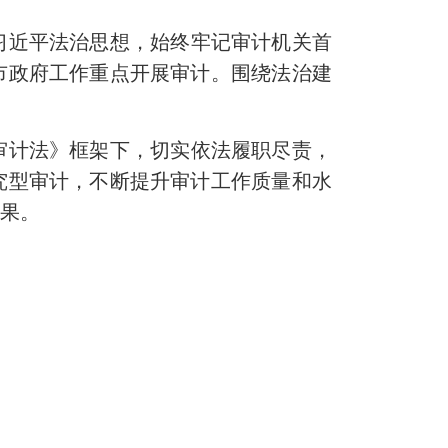
习近平法治思想，始终牢记审计机关首
市政府工作重点开展审计。围绕法治建
审计法》框架下，切实依法履职尽责，
究型审计，不断提升审计工作质量和水
效果。