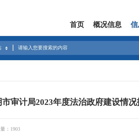
首页
概况信息
信
明市审计局2023年度法治政府建设情况
量：1903