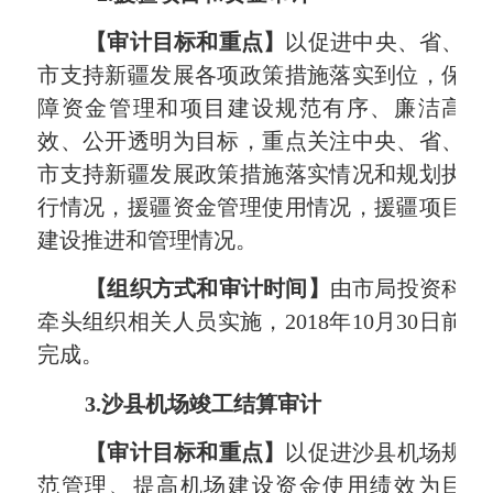
【审计目标和重点】
以促进中央、省、
市支持新疆发展各项政策措施落实到位，保
障资金管理和项目建设规范有序、廉洁高
效、公开透明为目标，重点关注中央、省、
市支持新疆发展政策措施落实情况和规划执
行情况，援疆资金管理使用情况，援疆项目
建设推进和管理情况。
【组织方式和审计时间】
由市局投资科
牵头组织相关人员实施，
2018
年
10
月
30
日前
完成。
3.
沙县机场竣工结算审计
【审计目标和重点】
以促进沙县机场规
范管理、提高机场建设资金使用绩效为目