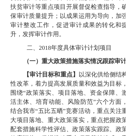
扶贫审计等重点项目开展督促检查指导，确
保审计质量提升；以成果运用为导向，加强
审计整改工作，促进审计成果的转化和提
升，发挥审计作用。
二、
2018
年度具体审计计划项目
（一）重大政策措施落实情况跟踪审计
【审计目标和重点】
以深化供给侧结构
性改革，着力提高发展质量和效益为目标，
围绕“政策落实、项目落地、资金保障、激
活主体、培育动能、风险防范”六个方面，
结合我市“五比五晒”竞赛活动，重点关注重
大项目落地、重大政策落实，重点把握政策
配套措施科学性评估、政策落实跟踪、政策