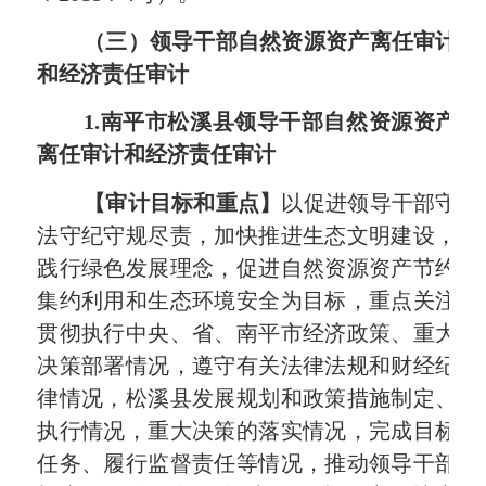
（三）领导干部自然资源资产离任审计
和经济责任审计
1.
南平市松溪县领导干部自然资源资产
离任审计和经济责任审计
【审计目标和重点】
以促进领导干部守
法守纪守规尽责，加快推进生态文明建设，
践行绿色发展理念，促进自然资源资产节约
集约利用和生态环境安全为目标，重点关注
贯彻执行中央、省、南平市经济政策、重大
决策部署情况，遵守有关法律法规和财经纪
律情况，松溪县发展规划和政策措施制定、
执行情况，重大决策的落实情况，完成目标
任务、履行监督责任等情况，推动领导干部