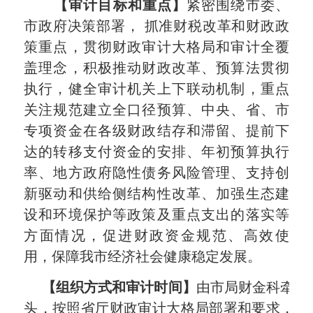
【审计目标和重点】
紧密围绕市委、
市政府决策部署， 抓准财税改革和财政政
策重点，贯彻财政审计大格局和审计全覆
盖理念，积极推动财政改革、预算法贯彻
执行，健全审计机关上下联动机制，重点
关注规范建立全口径预算、中央、省、市
专项资金在各级财政结存和滞留、提前下
达的转移支付资金的安排、年初预算执行
率、地方政府隐性债务风险管理、支持创
新驱动和供给侧结构性改革、加强生态建
设和环境保护等政策及重点支出的落实等
方面情况，促进财政资金规范、高效使
用，保障我市经济社会健康稳定发展。
【组织方式和审计时间】
由市局财金科牵
头，按照省厅财政审计大格局部署和要求，