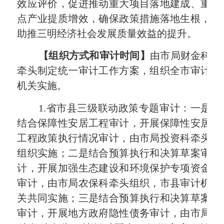
效应评价，促进推动重大项目落地建成、重
点产业提质增效，
确保政策措施落地生根，
助推三明经济社会发展质量效益的提升。
【组织方式和审计时间】
由市局财金科
牵头制定统一审计工作方案，组织全市审计
机关实施。
1.
省市县三级联动政策专题审计：一是
结合保障性安居工程审计，开展保障性安居
工程政策执行情况审计，由市局投资科牵头
组织实施；二是结合预算执行和决算草案审
计，开展加强生态建设和环境保护专项资金
审计，由市局农保科牵头组织，市县审计机
关共同实施；三是结合预算执行和决算草案
审计，开展地方政府隐性债务审计，由市局