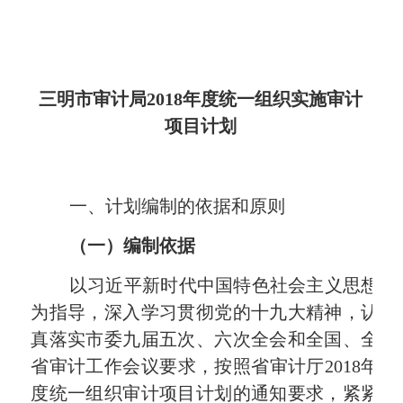
三明市审计局
2018
年度统一组织实施审计
项目计划
一、计划编制的依据和原则
（一）编制依据
以习近平新时代中国特色社会主义思想
为指导，深入学习贯彻党的十九大精神，认
真落实市委九届五次、六次全会和全国、全
省审计工作会议要求，
按照
省审计厅
2018
年
度统一组织审计项目计划的通知
要求，紧紧