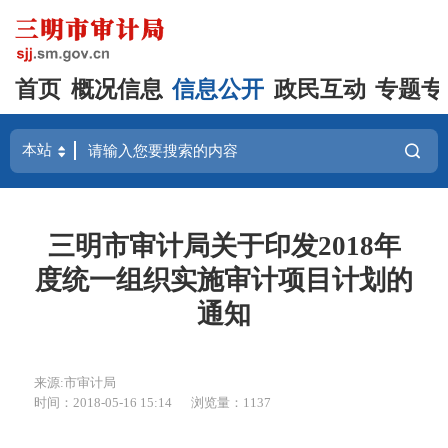
首页
概况信息
信息公开
政民互动
专题专
三明市审计局关于印发2018年
度统一组织实施审计项目计划的
通知
来源:市审计局
时间：2018-05-16 15:14
浏览量：1137