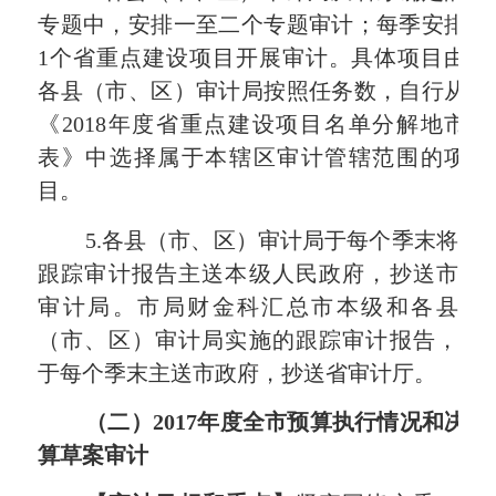
专题中，安排一至二个专题审计；每季安排
1
个省重点建设项目开展审计。具体项目由
各县（市、区）审计局按照任务数，自行从
《
2018
年度省重点建设项目名单分解地市
表》中选择属于本辖区审计管辖范围的项
目。
5.
各县（市、区）审计局于每个季末将
跟踪审计报告主送本级人民政府，抄送市
审计局。市局财金科汇总市本级和各县
（市、区）审计局实施的跟踪审计报告，
于每个季末主送市政府，抄送省审计厅。
（二）
2017
年度全市预算执行情况和决
算草案审计