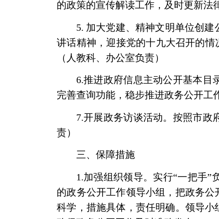
的政策的宣传解读工作，及时更新法
5.
加大党建、精神文明单位创建
讲话精神，迎接党的十九大召开的情
（人教科、办公室负责）
6.
推进政府信息主动公开基本目
完善查询功能，稳步推进政务公开工
7.
开展政务访谈活动
。按照市政
责）
三、保障措施
1.
加强组织领导。
实行“一把手
的政务公开工作领导小组，把政务公
科学，措施具体，责任明确。领导小