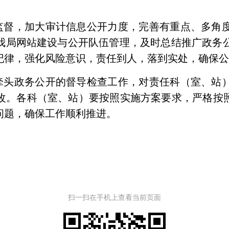
监督，加大审计信息公开力度，完善有重点、多角
我局网站建设与公开队伍管理
，及时总结推广政务
纪律，强化风险意识，责任到人，落到实处，确保
牵头
政务公开的督导检查工作，对责任科（室、站
改。各科（室、站）要按照实施方案要求，严格按照
问题，确保工作顺利推进。
扫一扫在手机上查看当前页面