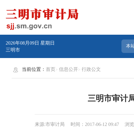
2026年08月09日
星期日
三明市
当前位置：
首页
信息公开
行政公文
三明市审计局
来源:市审计局
时间：2017-06-12 09:47
浏览