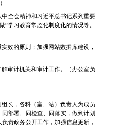
合）
六中全会精神和习近平总书记系列重要
做”学习教育常态化制度化的情况等。
重实效的原则；加强网站数据库建设，
了解审计机关和审计工作。（办公室负
副组长，各科（室、站）负责人为成员
、同部署、同检查、同落实，做到计划
人负责政务公开工作，加强信息更新，