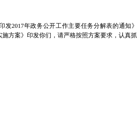
印发
2017
年政务公开工作主要任务分解表的通知
实施方案》印发你们，请严格按照方案要求，认真