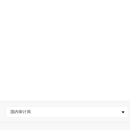
国内审计局