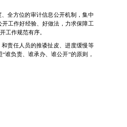
度、全方位的审计信息公开机制，集中
公开工作好经验、好做法，力求保障工
公开工作规范有序
。
）和责任人员的推诿扯皮、进度缓慢等
“谁负责、谁承办、谁公开”的原则，