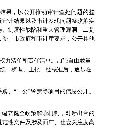
计结果，
以公开推动审计查处问题的整
况审计结果以及审计发现问题整改落实
碍、制度性缺陷和重大管理漏洞。二是
市委、市政府和审计厅要求，公开其他
权力清单和责任清单。加强自由裁量
行统一梳理、上报，经核准后，逐步在
购、“三公”经费等项目的信息公开。
；
建立健全政策解读机制，对新出台的
规范性文件及涉及面广、社会关注度高