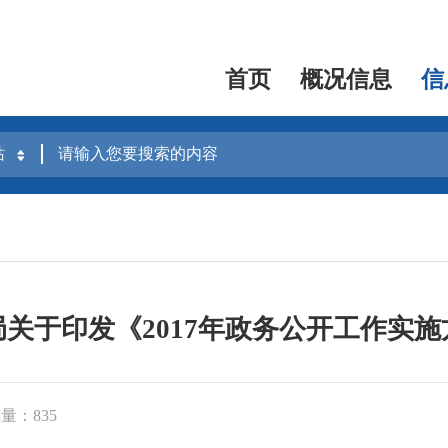
首页
概况信息
信
关于印发《2017年政务公开工作实
量：835