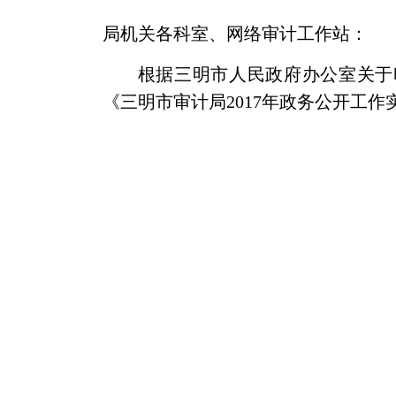
局机关各科室、网络审计工作站
：
根据三明市人民政府办公室关于
《三明市审计局
2017
年政务公开工作