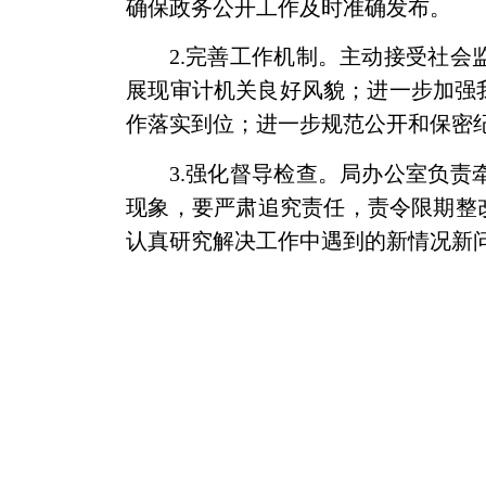
确保政务公开工作及时准确发布。
2.
完善工作机制。
主动接受社会
展现审计机关良好风貌；进一步加强
作落实到位；
进一步规范公开和保密
3.
强化督导检查。
局办公室负责
现象，要严肃追究责任，责令限期整
认真研究解决工作中遇到的新情况新