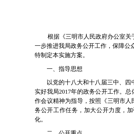
根据《三明市人民政府办公室关
一步推进我局政务公开工作，保障公
特制定本实施方案。
一、指导思想
以党的十八大和十八届三中、四
实好我局
2017
年的政务公开工作。
总
作会议精神为指导，按照
《三明市人
务公开工作任务，加大公开力度，加
化。
二、公开重点