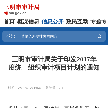
首页
概况信息
信息公开
政民互动
专题专
三明市审计局关于印发2017年
度统一组织审计项目计划的通知
时间：2017-03-20 16:28
浏览量：975