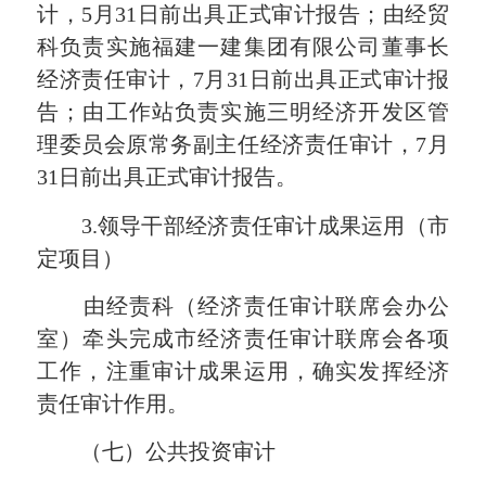
计，
5
月
31
日前出具正式审计报告；由经贸
科负责实施福建一建集团有限公司董事长
经济责任审计，
7
月
31
日前出具正式审计报
告；由工作站负责实施三明经济开发区管
理委员会原常务副主任经济责任审计，
7
月
31
日前出具正式审计报告。
3.
领导干部经济责任审计成果运用（市
定项目）
由经责科（经济责任审计联席会办公
室）牵头完成市经济责任审计联席会各项
工作，注重审计成果运用，确实发挥经济
责任审计作用。
（七）公共投资审计