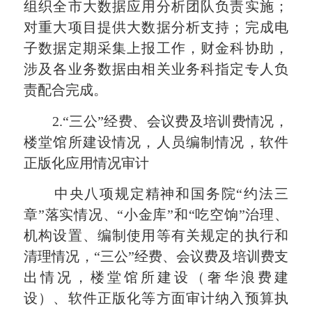
组织全市大数据应用分析团队负责实施；
对重大项目提供大数据分析支持；完成电
子数据定期采集上报工作，财金科协助，
涉及各业务数据由相关业务科指定专人负
责配合完成。
2.
“三公”经费、会议费及培训费情况，
楼堂馆所建设情况，人员编制情况，软件
正版化应用情况审计
中央八项规定精神和国务院“约法三
章”落实情况、“小金库”和“吃空饷”治理、
机构设置、编制使用等有关规定的执行和
清理情况，“三公”经费、会议费及培训费支
出情况，楼堂馆所建设（奢华浪费建
设）、软件正版化等方面审计纳入预算执