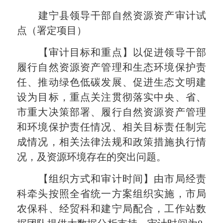
建宁县领导干部自然资源资产审计试
点（署定项目）
【审计目标和重点】以促进领导干部
履行自然资源资产管理和生态环境保护责
任、推动绿色低碳发展、促进生态文明建
设为目标，重点关注贯彻落实中央、省、
市重大决策部署、履行自然资源资产管理
和环境保护责任情况、相关目标责任制完
成情况，相关法律法规和政策措施执行情
况，及资源环境存在的突出问题。
【组织方式和审计时间】由市局经责
科牵头按照全省统一方案组织实施，市局
农保科、经贸科和建宁局配合，工作站数