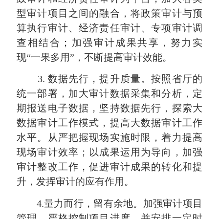
型审计项目之间的融合，将政策审计与预
算执行审计、经济责任审计、专项审计调
查相结合；
加强审计成果共享
，努力实
现“一果多用”
，不断提高审计效能。
3.
数据先行
，提升质量。
按照省厅的
统一部署，加大审计数据采集和分析，定
期报送电子数据，坚持数据先行，探索大
数据审计工作模式，
提高大数据审计工作
水平。从严把握现场实施时限，着力提高
现场审计效率；以成果运用为导向，加强
审计整改工作，促进审计成果的转化和提
升，发挥审计的应有作用。
4.
量力而行，留有余地。加强审计项目
管理，严格控制项目进度，并安排一定时