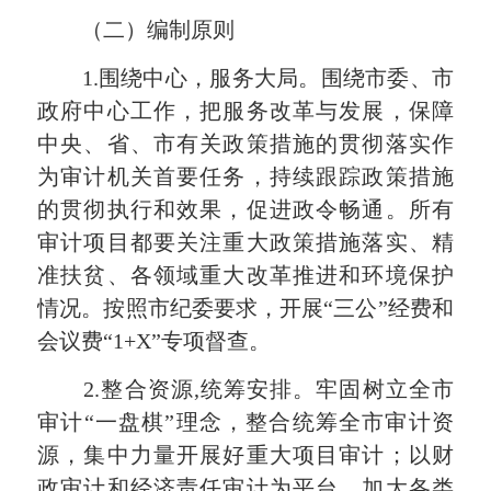
（二）编制原则
1.
围绕中心，服务大局。围绕市委、市
政府中心工作，把服务改革与发展，保障
中央、省、市有关政策措施的贯彻落实作
为审计机关首要任务，持续跟踪政策措施
的贯彻执行和效果，促进政令畅通。所有
审计项目都要关注重大政策措施落实、精
准扶贫、各领域重大改革推进和环境保护
情况。按照市纪委要求，开展“三公”经费和
会议费“
1+X
”专项督查。
2.
整合资源
,
统筹安排。牢固树立全市
审计“一盘棋”理念，整合统筹全市审计资
源，集中力量开展好重大项目审计；以财
政审计和经
济责任审计为平台，
加大各类