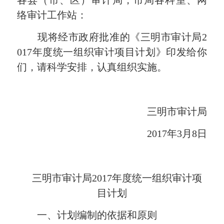
各县（市、区）审计局，市局各科室、网
络审计工作站
：
现将经市政府批准的《三明市审计局2
017年度统一组织审计项目计划》印发给你
们，请科学安排，认真组织实施。
三明市审计局
2017年3月8日
三明市审计局
2017
年度统一组织审计项
目计划
一、计划编制的依据和原则