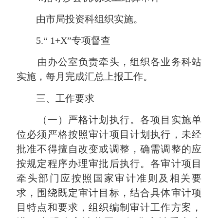
由市局投资科组织实施。
5.
“
1+X
”专项督查
由办公室负责牵头，组织各业务科站
实施，每月完成汇总上报工作。
三、工作要求
（一）严格计划执行
。各项目实施单
位必须严格按照审计项目计划执行，未经
批准不得擅自改变或调整，确需调整的应
按规定程序办理审批后执行。各审计项目
牵头部门应按照国家审计准则及相关要
求，围绕既定审计目标，结合具体审计项
目特点和要求，组织编制审计工作方案，