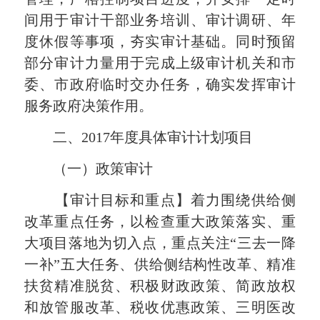
间用于审计干部业务培训、审计调研、年
度休假等事项，夯实审计基础。同时预留
部分审计力量用于完成上级审计机关和市
委、市政府临时交办任务，确实发挥审计
服务政府决策作用。
二、
2017
年度具体审计计划项目
（一）政策审计
【审计目标和重点】
着力围绕供给侧
改革重点任务，以检查重大政策落实、重
大项目落地为切入点，重点关注“三去一降
一补”五大任务、
供给侧结构性改革、精准
扶贫精准脱贫、积极财政政策、简政放权
和放管服改革、税收优惠政策、
三明医改