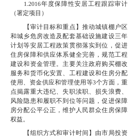
1.2016
年度保障性安居工程跟踪审计
（署定项目）
【审计目标和重点】推动城镇棚户区
和城乡危房改造及配套基础设施建设三年
计划等安居工程政策贯彻落实到位，促进
住房保障和供应体系健全完善，规范工程
建设和资金管理。主要关注政府购买棚改
服务和货币化安置、工程建设和住房分配
使用、资金供应和管理使用等
3
个方面，重
点揭露重大违纪、失职渎职、损失浪费、
风险隐患和履职不到位等问题，促进保障
房分配公平公正，维护人民群众住房保障
权益。
【组织方式和审计时间】由市局投资