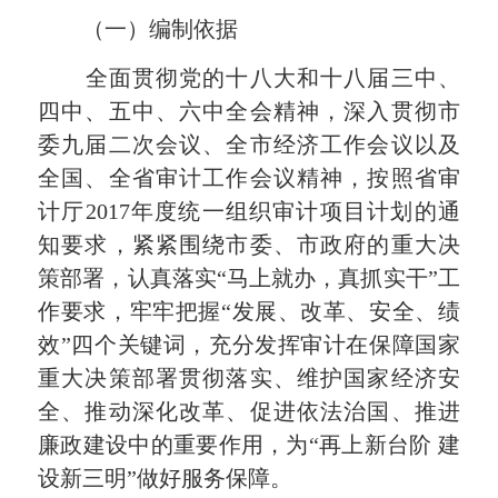
（一）编制依据
全面贯彻党的十八大和十八届三中、
四中、五中、六中全会精神，深入贯彻市
委九届二次会议、
全市经济工作会议以及
全国、全省审计工作会议精神
，按照
省审
计厅
2017
年度统一组织审计项目计划的通
知要求，紧紧围绕市委、市政府的重大决
策部署
，认真落实“马上就办，真抓实干”工
作要求，牢牢把握“发展、改革、安全、绩
效”四个关键词，充分发挥审计在保障国家
重大决策部署贯彻落实、维护国家经济安
全、推动深化改革、促进依法治国、推进
廉政建设中的重要作用，为“再上新台阶
建
设新三明”做好服务保障。