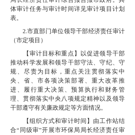
体审计任务与审计时间详见审计项目计划
表。
2.
市直部门单位领导干部经济责任审计
（市定项目）
【审计目标和重点】以促进领导干部
推动科学发展和领导干部守法、守纪、守
规、尽责为目标，重点关注贯彻落实中
央、省、市各项决策部署、重大改革推
进、履行重大决策、预算执行和财务管
理、贯彻落实中央八项规定
精
神以及领导
干部遵守有关廉政规定等方面情况。
【组织方式和审计时间】由工作站结
合“同级审”开展市环保局局长经济责任审