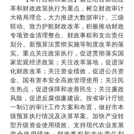
革和财政政策执行为重点，树立财政审计
大格局理念，大力推进大数据审计、三级
联动、致力护航财政改革，积极推动财政
专项资金清理整合、财政事权和支出责任
划分、新预算法贯彻实施等制度改革的落
实。重点
关注政策执行，促进贯彻落实国
家宏观经济政策；关注改革落地，促进深
化财政改革；关注资金绩效，促进公共资
金、国有资本安全高效管理使用；关注民
生热点，促进保障和改善民生；关注廉政
风险，促进反腐倡廉建设。
按省审计厅统
一制订的审计工作方案和布置，做好市本
级预算执行情况及决算草案、加快产业转
型升级资金使用绩效、支持现代农业发展
资金使用绩效、财政事权和支出责任划