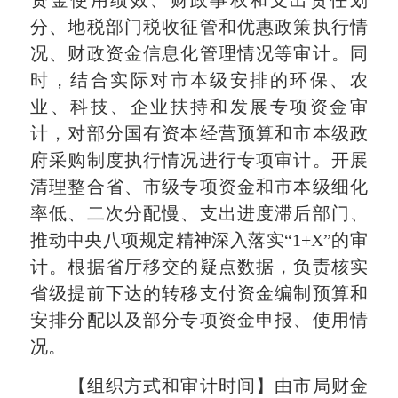
分、地税部门税收征管和优惠政策执行情
况、财政资金信息化管理情况等审计。同
时，结合实际对市本级安排的环保、农
业、科技、企业扶持和发展专项资金审
计，对部分国有资本经营预算和市本级政
府采购制度执行情况进行专项审计。开展
清理整合省、市级专项资金和市本级细化
率低、二次分配慢、支出进度滞后部门、
推动中央八项规定精神深入落实“
1+X
”的审
计。根据省厅移交的疑点数据，负责核实
省级提前下达的转移支付资金编制预算和
安排分配以及部分专项资金申报、使用情
况。
【组织方式和审计时间】由市局财金